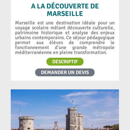
A LA DÉCOUVERTE DE
MARSEILLE
Marseille est une destination idéale pour un
voyage scolaire mêlant découverte culturelle,
patrimoine historique et analyse des enjeux
urbains contemporains. Ce séjour pédagogique
permet aux élèves de comprendre le
fonctionnement d’une grande métropole
méditerranéenne en pleine transformation.
DESCRIPTIF
DEMANDER UN DEVIS