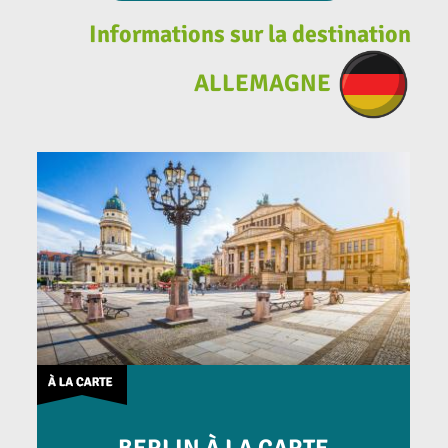
Informations sur la destination
ALLEMAGNE
BERLIN À LA CARTE