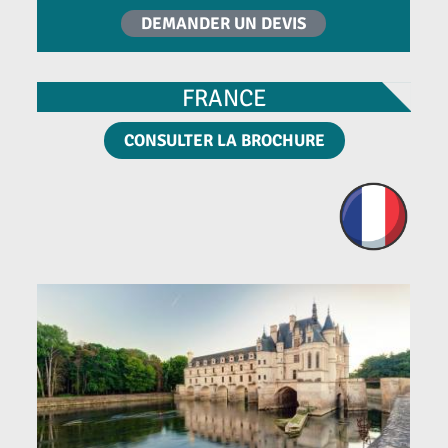
DEMANDER UN DEVIS
FRANCE
CONSULTER LA BROCHURE