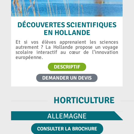
DÉCOUVERTES SCIENTIFIQUES
EN HOLLANDE
Et si vos élèves apprenaient les sciences
autrement ? La Hollande propose un voyage
scolaire interactif au cœur de l’innovation
européenne.
DESCRIPTIF
DEMANDER UN DEVIS
HORTICULTURE
ALLEMAGNE
CONSULTER LA BROCHURE