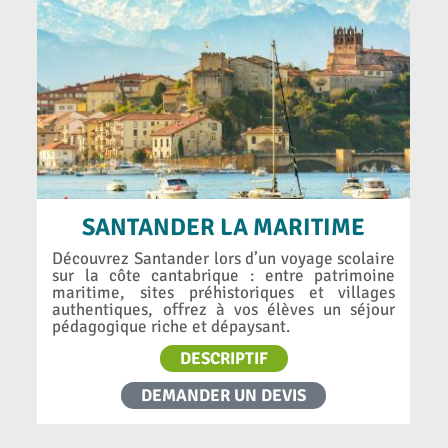
SANTANDER LA MARITIME
Découvrez Santander lors d’un voyage scolaire
sur la côte cantabrique : entre patrimoine
maritime, sites préhistoriques et villages
authentiques, offrez à vos élèves un séjour
pédagogique riche et dépaysant.
DESCRIPTIF
DEMANDER UN DEVIS