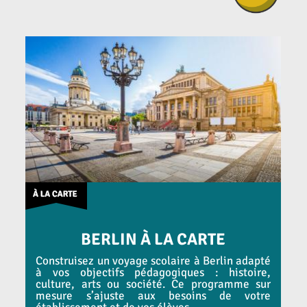
BERLIN À LA CARTE
Construisez un voyage scolaire à Berlin adapté
à vos objectifs pédagogiques : histoire,
culture, arts ou société. Ce programme sur
mesure s’ajuste aux besoins de votre