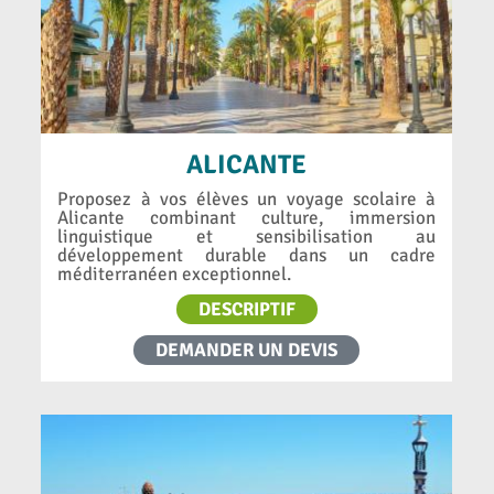
ALICANTE
Proposez à vos élèves un voyage scolaire à
Alicante combinant culture, immersion
linguistique et sensibilisation au
développement durable dans un cadre
méditerranéen exceptionnel.
DESCRIPTIF
DEMANDER UN DEVIS