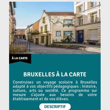
BRUXELLES À LA CARTE
Construisez un voyage scolaire à Bruxelles
adapté à vos objectifs pédagogiques : histoire,
culture, arts ou société. Ce programme sur
mesure s’ajuste aux besoins de votre
établissement et de vos élèves.
DESCRIPTIF