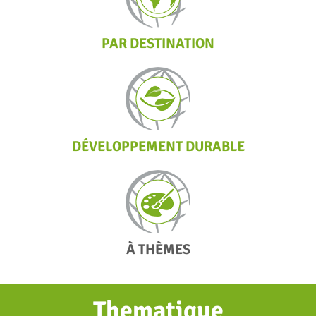
PAR DESTINATION
DÉVELOPPEMENT DURABLE
À THÈMES
Thematique