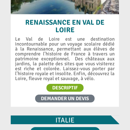
RENAISSANCE EN VAL DE
LOIRE
Le Val de Loire est une destination
incontournable pour un voyage scolaire dédié
à la Renaissance, permettant aux élèves de
comprendre l’histoire de France à travers un
patrimoine exceptionnel. Des châteaux aux
jardins, la palette des sites que vous visiterez
est riche et colorée. Laissez-vous porter par
l’histoire royale et insolite. Enfin, découvrez la
Loire, fleuve royal et sauvage, à vélo.
DESCRIPTIF
DEMANDER UN DEVIS
ITALIE