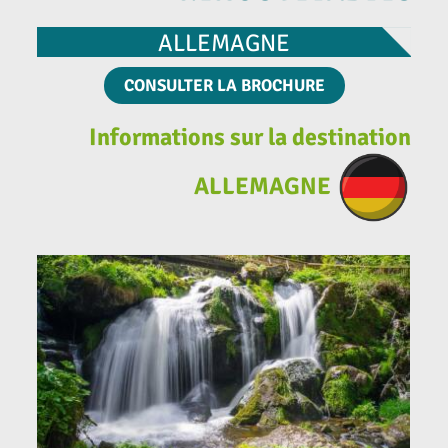
ALLEMAGNE
CONSULTER LA BROCHURE
Informations sur la destination
ALLEMAGNE