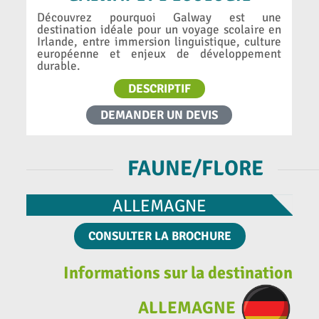
Découvrez pourquoi Galway est une
destination idéale pour un voyage scolaire en
Irlande, entre immersion linguistique, culture
européenne et enjeux de développement
durable.
DESCRIPTIF
DEMANDER UN DEVIS
FAUNE/FLORE
ALLEMAGNE
CONSULTER LA BROCHURE
Informations sur la destination
ALLEMAGNE