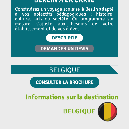
Construisez un voyage scolaire à Berlin adapté
à vos objectifs pédagogiques : histoire,
culture, arts ou société. Ce programme sur
mesure s’ajuste aux besoins de votre
établissement et de vos élèves.
DESCRIPTIF
DEMANDER UN DEVIS
BELGIQUE
CONSULTER LA BROCHURE
Informations sur la destination
BELGIQUE