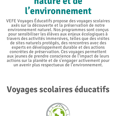
nature et de
l’environnement
VEFE Voyages Éducatifs propose des voyages scolaires
axés sur la découverte et la préservation de notre
environnement naturel. Nos programmes sont conçus
pour sensibiliser les élèves aux enjeux écologiques à
travers des activités immersives, telles que des visites
de sites naturels protégés, des rencontres avec des
experts en développement durable et des actions
concrètes de préservation. Ces voyages permettent
aux jeunes de prendre conscience de l'impact de leurs
actions sur la planète et de s'engager activement pour
un avenir plus respectueux de l’environnement.
Voyages scolaires éducatifs