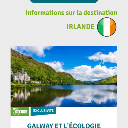
Informations sur la destination
IRLANDE
GALWAY ET L'ÉCOLOGIE