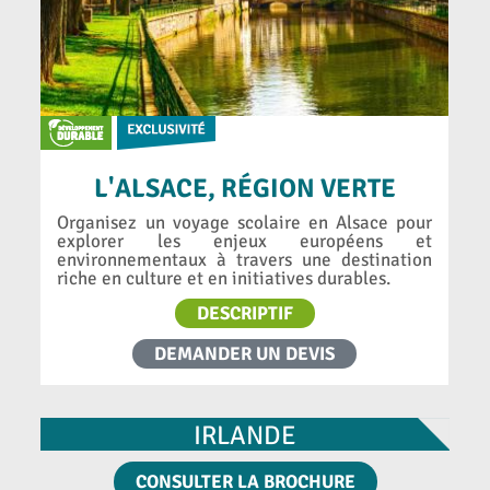
L'ALSACE, RÉGION VERTE
Organisez un voyage scolaire en Alsace pour
explorer les enjeux européens et
environnementaux à travers une destination
riche en culture et en initiatives durables.
DESCRIPTIF
DEMANDER UN DEVIS
IRLANDE
CONSULTER LA BROCHURE