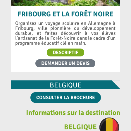
FRIBOURG ET LA FORÊT NOIRE
Organisez un voyage scolaire en Allemagne à
Fribourg, ville pionnière du développement
durable, et faites découvrir à vos élèves
l’artisanat de la Forêt-Noire dans le cadre d’un
programme éducatif clé en main.
DESCRIPTIF
DEMANDER UN DEVIS
BELGIQUE
CONSULTER LA BROCHURE
Informations sur la destination
BELGIQUE