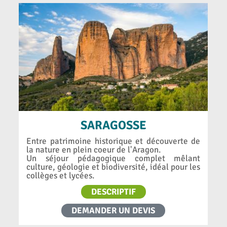
SARAGOSSE
Entre patrimoine historique et découverte de
la nature en plein coeur de l'Aragon.
Un séjour pédagogique complet mêlant
culture, géologie et biodiversité, idéal pour les
collèges et lycées.
DESCRIPTIF
DEMANDER UN DEVIS