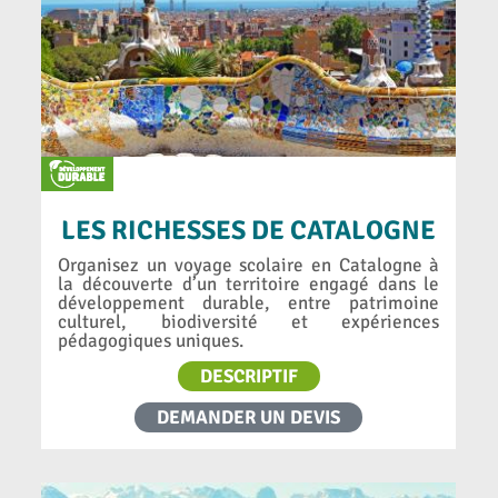
LES RICHESSES DE CATALOGNE
Organisez un voyage scolaire en Catalogne à
la découverte d’un territoire engagé dans le
développement durable, entre patrimoine
culturel, biodiversité et expériences
pédagogiques uniques.
DESCRIPTIF
DEMANDER UN DEVIS