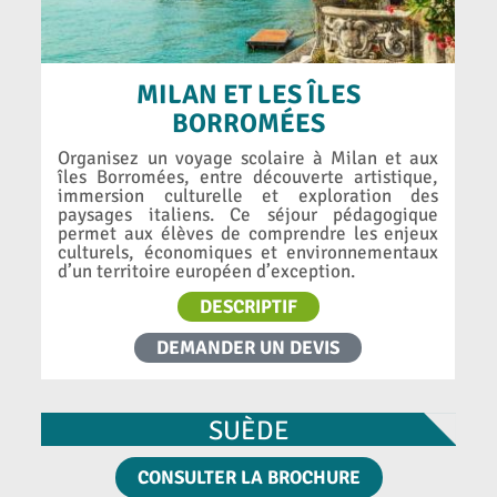
MILAN ET LES ÎLES
BORROMÉES
Organisez un voyage scolaire à Milan et aux
îles Borromées, entre découverte artistique,
immersion culturelle et exploration des
paysages italiens. Ce séjour pédagogique
permet aux élèves de comprendre les enjeux
culturels, économiques et environnementaux
d’un territoire européen d’exception.
DESCRIPTIF
DEMANDER UN DEVIS
SUÈDE
CONSULTER LA BROCHURE