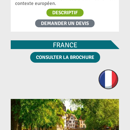
contexte européen.
DESCRIPTIF
DEMANDER UN DEVIS
FRANCE
CONSULTER LA BROCHURE