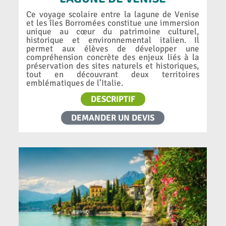
Ce voyage scolaire entre la lagune de Venise
et les îles Borromées constitue une immersion
unique au cœur du patrimoine culturel,
historique et environnemental italien. Il
permet aux élèves de développer une
compréhension concrète des enjeux liés à la
préservation des sites naturels et historiques,
tout en découvrant deux territoires
emblématiques de l’Italie.
DESCRIPTIF
DEMANDER UN DEVIS