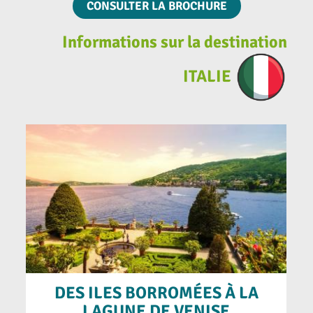
CONSULTER LA BROCHURE
In
formations sur la destination
ITALIE
DES ILES BORROMÉES À LA
LAGUNE DE VENISE