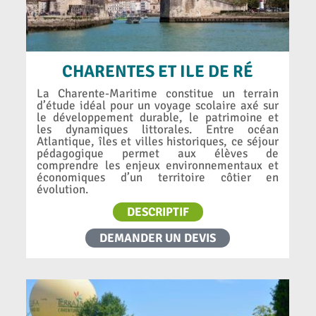
CHARENTES ET ILE DE RÉ
La Charente-Maritime constitue un terrain
d’étude idéal pour un voyage scolaire axé sur
le développement durable, le patrimoine et
les dynamiques littorales. Entre océan
Atlantique, îles et villes historiques, ce séjour
pédagogique permet aux élèves de
comprendre les enjeux environnementaux et
économiques d’un territoire côtier en
évolution.
DESCRIPTIF
DEMANDER UN DEVIS