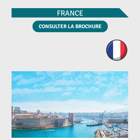
FRANCE
CONSULTER LA BROCHURE