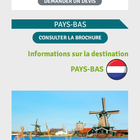
DEMANDER UN DEVIS
PAYS-BAS
CONSULTER LA BROCHURE
Informations sur la destination
PAYS-BAS