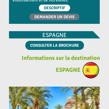
établissement et de vos élèves.
DESCRIPTIF
DEMANDER UN DEVIS
ESPAGNE
CONSULTER LA BROCHURE
Informations sur la destination
ESPAGNE