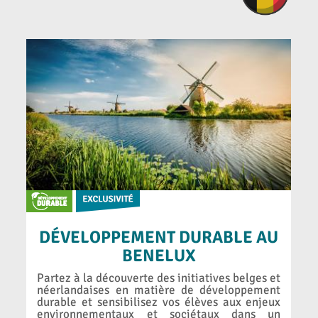
DÉVELOPPEMENT DURABLE AU
BENELUX
Partez à la découverte des initiatives belges et
néerlandaises en matière de développement
durable et sensibilisez vos élèves aux enjeux
environnementaux et sociétaux dans un