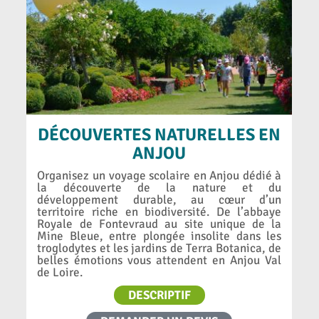
DÉCOUVERTES NATURELLES EN
ANJOU
Organisez un voyage scolaire en Anjou dédié à
la découverte de la nature et du
développement durable, au cœur d’un
territoire riche en biodiversité. De l’abbaye
Royale de Fontevraud au site unique de la
Mine Bleue, entre plongée insolite dans les
troglodytes et les jardins de Terra Botanica, de
belles émotions vous attendent en Anjou Val
de Loire.
DESCRIPTIF