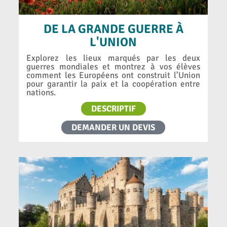
DE LA GRANDE GUERRE À
L'UNION
Explorez les lieux marqués par les deux
guerres mondiales et montrez à vos élèves
comment les Européens ont construit l’Union
pour garantir la paix et la coopération entre
nations.
DESCRIPTIF
DEMANDER UN DEVIS