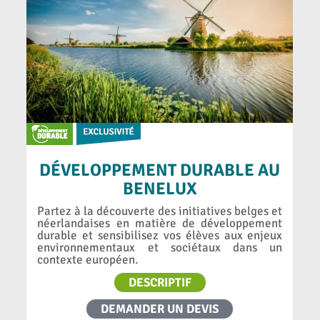
DÉVELOPPEMENT DURABLE AU
BENELUX
Partez à la découverte des initiatives belges et
néerlandaises en matière de développement
durable et sensibilisez vos élèves aux enjeux
environnementaux et sociétaux dans un
contexte européen.
DESCRIPTIF
DEMANDER UN DEVIS