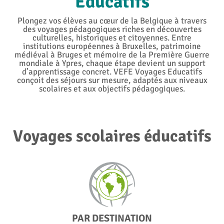
Educatifs
Plongez vos élèves au cœur de la Belgique à travers
des voyages pédagogiques riches en découvertes
culturelles, historiques et citoyennes. Entre
institutions européennes à Bruxelles, patrimoine
médiéval à Bruges et mémoire de la Première Guerre
mondiale à Ypres, chaque étape devient un support
d’apprentissage concret. VEFE Voyages Educatifs
conçoit des séjours sur mesure, adaptés aux niveaux
scolaires et aux objectifs pédagogiques.
Voyages scolaires éducatifs
PAR DESTINATION