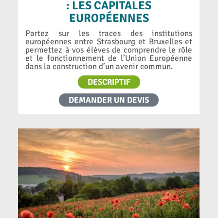
: LES CAPITALES
EUROPÉENNES
Partez sur les traces des institutions
européennes entre Strasbourg et Bruxelles et
permettez à vos élèves de comprendre le rôle
et le fonctionnement de l’Union Européenne
dans la construction d’un avenir commun.
DESCRIPTIF
DEMANDER UN DEVIS