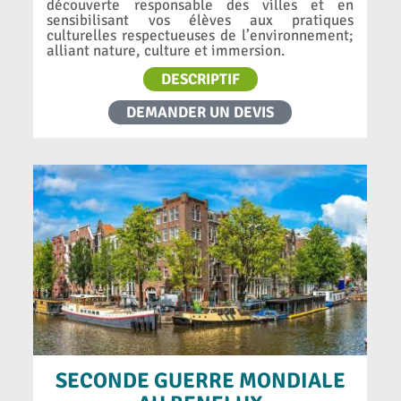
découverte responsable des villes et en
sensibilisant vos élèves aux pratiques
culturelles respectueuses de l’environnement;
alliant nature, culture et immersion.
DESCRIPTIF
DEMANDER UN DEVIS
SECONDE GUERRE MONDIALE