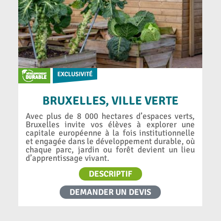
BRUXELLES, VILLE VERTE
Avec plus de 8 000 hectares d’espaces verts,
Bruxelles invite vos élèves à explorer une
capitale européenne à la fois institutionnelle
et engagée dans le développement durable, où
chaque parc, jardin ou forêt devient un lieu
d’apprentissage vivant.
DESCRIPTIF
DEMANDER UN DEVIS