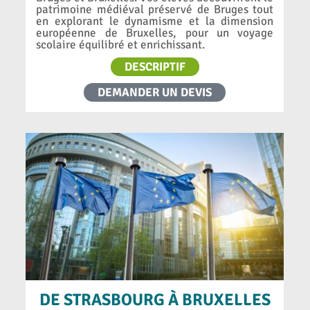
patrimoine médiéval préservé de Bruges tout
en explorant le dynamisme et la dimension
européenne de Bruxelles, pour un voyage
scolaire équilibré et enrichissant.
DESCRIPTIF
DEMANDER UN DEVIS
DE STRASBOURG À BRUXELLES