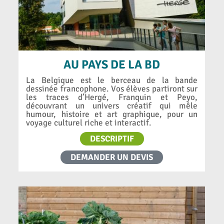
AU PAYS DE LA BD
La Belgique est le berceau de la bande
dessinée francophone. Vos élèves partiront sur
les traces d’Hergé, Franquin et Peyo,
découvrant un univers créatif qui mêle
humour, histoire et art graphique, pour un
voyage culturel riche et interactif.
DESCRIPTIF
DEMANDER UN DEVIS