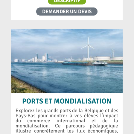
DESCRIPTIF
DEMANDER UN DEVIS
PORTS ET MONDIALISATION
Explorez les grands ports de la Belgique et des
Pays-Bas pour montrer à vos élèves l’impact
du commerce international et de la
mondialisation. Ce parcours pédagogique
illustre concrètement les flux économiques,