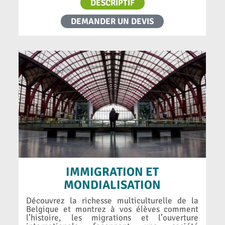
DESCRIPTIF
DEMANDER UN DEVIS
IMMIGRATION ET
MONDIALISATION
Découvrez la richesse multiculturelle de la
Belgique et montrez à vos élèves comment
l’histoire, les migrations et l’ouverture