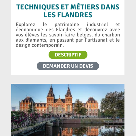
TECHNIQUES ET MÉTIERS DANS
LES FLANDRES
Explorez le patrimoine industriel et
économique des Flandres et découvrez avec
vos élèves les savoir-faire belges, du charbon
aux diamants, en passant par l’artisanat et le
design contemporain.
DESCRIPTIF
DEMANDER UN DEVIS