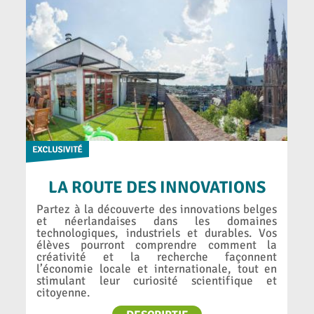
LA ROUTE DES INNOVATIONS
Partez à la découverte des innovations belges
et néerlandaises dans les domaines
technologiques, industriels et durables. Vos
élèves pourront comprendre comment la
créativité et la recherche façonnent
l’économie locale et internationale, tout en
stimulant leur curiosité scientifique et
citoyenne.