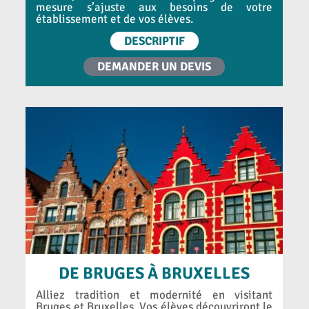
mesure s’ajuste aux besoins de votre
établissement et de vos élèves.
DESCRIPTIF
DEMANDER UN DEVIS
DE BRUGES À BRUXELLES
Alliez tradition et modernité en visitant
Bruges et Bruxelles. Vos élèves découvriront le