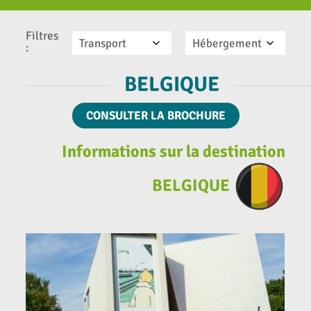
Filtres
Transport
Hébergement
:
BELGIQUE
CONSULTER LA BROCHURE
Informations sur la destination
BELGIQUE