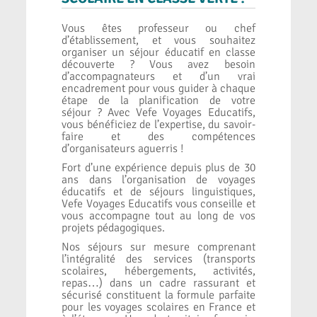
Vous êtes professeur ou chef
d’établissement, et vous souhaitez
organiser un séjour éducatif en classe
découverte ? Vous avez besoin
d’accompagnateurs et d’un vrai
encadrement pour vous guider à chaque
étape de la planification de votre
séjour ? Avec Vefe Voyages Educatifs,
vous bénéficiez de l’expertise, du savoir-
faire et des compétences
d’organisateurs aguerris !
Fort d’une expérience depuis plus de 30
ans
dans l’organisation de voyages
éducatifs et de séjours linguistiques,
Vefe Voyages Educatifs vous conseille et
vous accompagne tout au long de vos
projets pédagogiques.
Nos séjours sur mesure comprenant
l’intégralité des services (transports
scolaires, hébergements, activités,
repas…) dans un cadre rassurant et
sécurisé constituent la formule parfaite
pour les voyages scolaires en France et