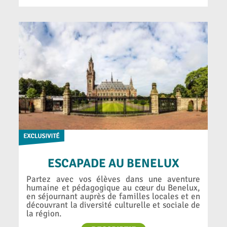
ESCAPADE AU BENELUX
Partez avec vos élèves dans une aventure
humaine et pédagogique au cœur du Benelux,
en séjournant auprès de familles locales et en
découvrant la diversité culturelle et sociale de
la région.