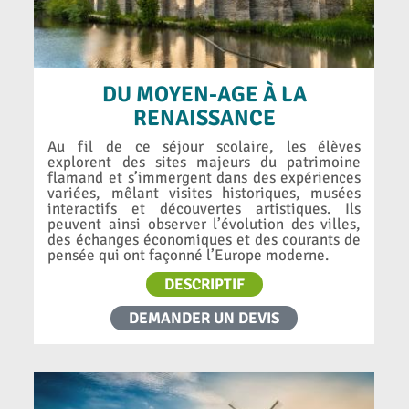
DU MOYEN-AGE À LA
RENAISSANCE
Au fil de ce séjour scolaire, les élèves
explorent des sites majeurs du patrimoine
flamand et s’immergent dans des expériences
variées, mêlant visites historiques, musées
interactifs et découvertes artistiques. Ils
peuvent ainsi observer l’évolution des villes,
des échanges économiques et des courants de
pensée qui ont façonné l’Europe moderne.
DESCRIPTIF
DEMANDER UN DEVIS