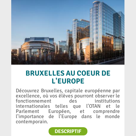
BRUXELLES AU COEUR DE
L'EUROPE
Découvrez Bruxelles, capitale européenne par
excellence, où vos élèves pourront observer le
fonctionnement des institutions
internationales telles que l’OTAN et le
Parlement Européen, et comprendre
l’importance de l’Europe dans le monde
contemporain.
DESCRIPTIF