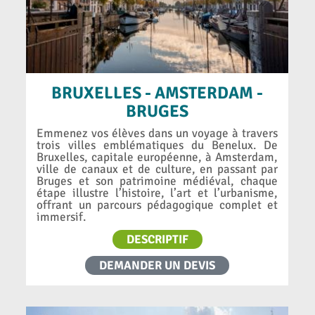
BRUXELLES - AMSTERDAM -
BRUGES
Emmenez vos élèves dans un voyage à travers
trois villes emblématiques du Benelux. De
Bruxelles, capitale européenne, à Amsterdam,
ville de canaux et de culture, en passant par
Bruges et son patrimoine médiéval, chaque
étape illustre l’histoire, l’art et l’urbanisme,
offrant un parcours pédagogique complet et
immersif.
DESCRIPTIF
DEMANDER UN DEVIS