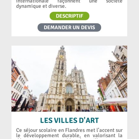
internationale façonnent une société
dynamique et diverse.
DESCRIPTIF
DEMANDER UN DEVIS
LES VILLES D'ART
Ce séjour scolaire en Flandres met l’accent sur
le développement durable, en valorisant la