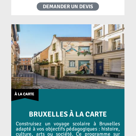
DEMANDER UN DEVIS
BRUXELLES À LA CARTE
Construisez un voyage scolaire à Bruxelles
adapté à vos objectifs pédagogiques : histoire,
culture, arts ou société. Ce programme sur