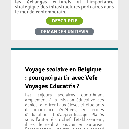
les échanges culturels et l’importance
stratégique des infrastructures portuaires dans
le monde contemporain.
DESCRIPTIF
DEMANDER UN DEVIS
Voyage scolaire en Belgique
: pourquoi partir avec Vefe
Voyages Educatifs ?
Les séjours scolaires contribuent
amplement à la mission éducative des
écoles, et offrent aux élèves et étudiants
de nombreux bénéfices, en termes
d’éducation et d’apprentissage. Placés
sous l’autorité du chef d’établissement,
il est le seul à pouvoir en autoriser