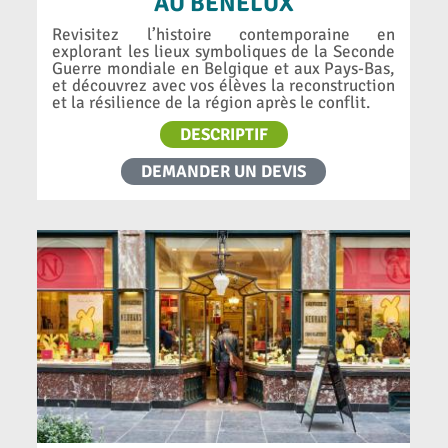
AU BENELUX
Revisitez l’histoire contemporaine en
explorant les lieux symboliques de la Seconde
Guerre mondiale en Belgique et aux Pays-Bas,
et découvrez avec vos élèves la reconstruction
et la résilience de la région après le conflit.
DESCRIPTIF
DEMANDER UN DEVIS