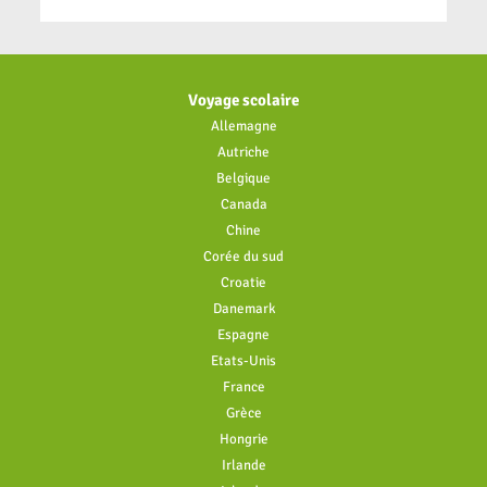
Voyage scolaire
Allemagne
Autriche
Belgique
Canada
Chine
Corée du sud
Croatie
Danemark
Espagne
Etats-Unis
France
Grèce
Hongrie
Irlande