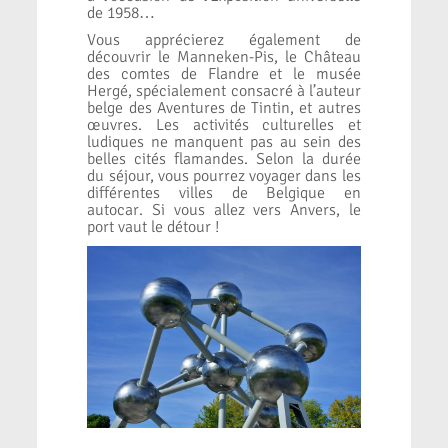
de 1958…
Vous apprécierez également de
découvrir le Manneken-Pis, le Château
des comtes de Flandre et le musée
Hergé, spécialement consacré à l’auteur
belge des Aventures de Tintin, et autres
œuvres. Les activités culturelles et
ludiques ne manquent pas au sein des
belles cités flamandes. Selon la durée
du séjour, vous pourrez voyager dans les
différentes villes de Belgique en
autocar. Si vous allez vers Anvers, le
port vaut le détour !