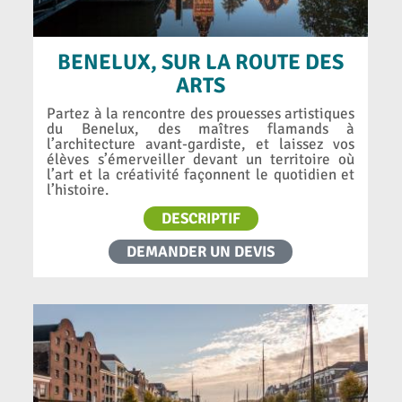
BENELUX, SUR LA ROUTE DES
ARTS
Partez à la rencontre des prouesses artistiques
du Benelux, des maîtres flamands à
l’architecture avant-gardiste, et laissez vos
élèves s’émerveiller devant un territoire où
l’art et la créativité façonnent le quotidien et
l’histoire.
DESCRIPTIF
DEMANDER UN DEVIS