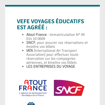
VEFE VOYAGES ÉDUCATIFS
EST AGRÉÉ :
Atout France
- Immatriculation Nº IM
014 10 0009
SNCF
, pour assurer vos réservations et
émettre vos billets
IATA
(International Air Transport
Association) pour effectuer toute
réservation sur les compagnies
aériennes, et émettre vos billets
LES ENTREPRISES DU VOYAGE