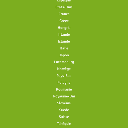
Espagne
Etats-Unis
France
Grèce
Hongrie
Irlande
Islande
Italie
Japon
Luxembourg
Norvège
Pays-Bas
Pologne
Roumanie
Royaume-Uni
Slovénie
Suède
Suisse
Tchéquie