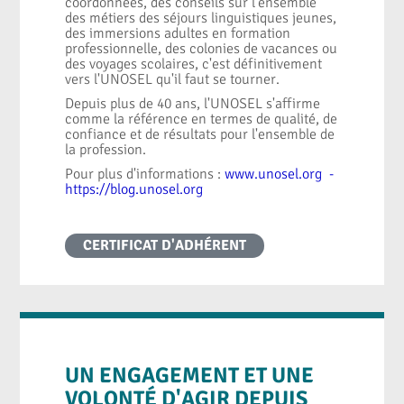
coordonnées, des conseils sur l'ensemble
des métiers des séjours linguistiques jeunes,
des immersions adultes en formation
professionnelle, des colonies de vacances ou
des voyages scolaires, c'est définitivement
vers l'UNOSEL qu'il faut se tourner.
Depuis plus de 40 ans, l'UNOSEL s'affirme
comme la référence en termes de qualité, de
confiance et de résultats pour l'ensemble de
la profession.
Pour plus d'informations :
www.unosel.org -
https://blog.unosel.org
CERTIFICAT D'ADHÉRENT
UN ENGAGEMENT ET UNE
VOLONTÉ D'AGIR DEPUIS