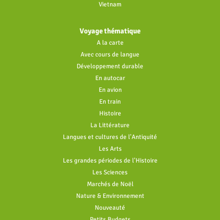
Vietnam
Voyage thématique
A la carte
Avec cours de langue
Développement durable
En autocar
En avion
En train
Histoire
La Littérature
Langues et cultures de l'Antiquité
Les Arts
Les grandes périodes de l'Histoire
Les Sciences
Marchés de Noël
Nature & Environnement
Nouveauté
Petits Budgets