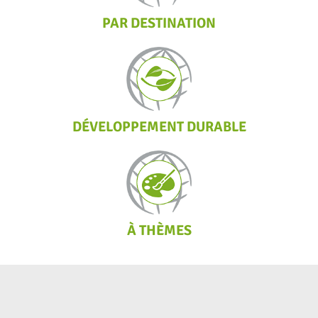
PAR DESTINATION
DÉVELOPPEMENT DURABLE
À THÈMES