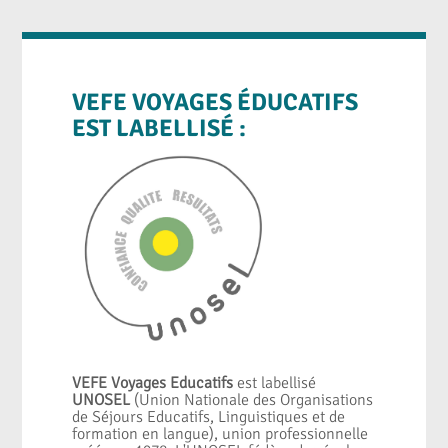
VEFE VOYAGES ÉDUCATIFS
EST LABELLISÉ :
VEFE Voyages Educatifs
est labellisé
UNOSEL
(Union Nationale des Organisations
de Séjours Educatifs, Linguistiques et de
formation en langue), union professionnelle