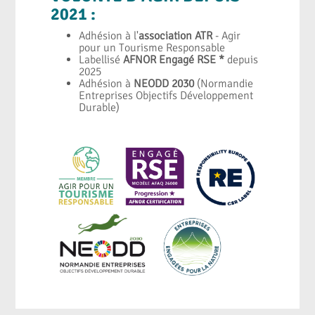
2021 :
Adhésion à l'
association ATR
- Agir
pour un Tourisme Responsable
Labellisé
AFNOR Engagé RSE *
depuis
2025
Adhésion à
NEODD 2030
(Normandie
Entreprises Objectifs Développement
Durable)