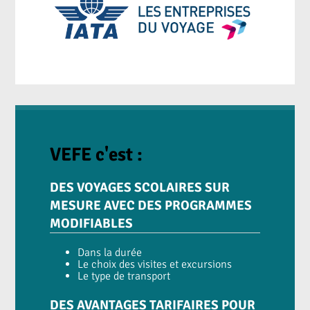
VEFE c'est :
DES VOYAGES SCOLAIRES SUR
MESURE AVEC DES PROGRAMMES
MODIFIABLES
Dans la durée
Le choix des visites et excursions
Le type de transport
DES AVANTAGES TARIFAIRES POUR