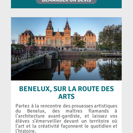
BENELUX, SUR LA ROUTE DES
ARTS
Partez à la rencontre des prouesses artistiques
du Benelux, des maîtres flamands à
l’architecture avant-gardiste, et laissez vos
élèves s’émerveiller devant un territoire où
l’art et la créativité façonnent le quotidien et
l’histoire.