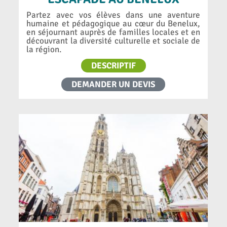
Partez avec vos élèves dans une aventure
humaine et pédagogique au cœur du Benelux,
en séjournant auprès de familles locales et en
découvrant la diversité culturelle et sociale de
la région.
DESCRIPTIF
DEMANDER UN DEVIS