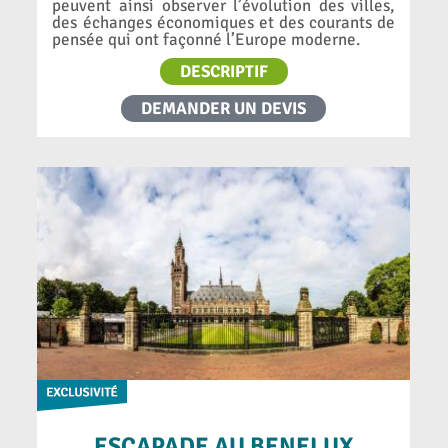
peuvent ainsi observer l’évolution des villes,
des échanges économiques et des courants de
pensée qui ont façonné l’Europe moderne.
DESCRIPTIF
DEMANDER UN DEVIS
ESCAPADE AU BENELUX