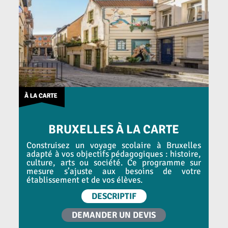
BRUXELLES À LA CARTE
Construisez un voyage scolaire à Bruxelles
adapté à vos objectifs pédagogiques : histoire,
culture, arts ou société. Ce programme sur
mesure s’ajuste aux besoins de votre
établissement et de vos élèves.
DESCRIPTIF
DEMANDER UN DEVIS