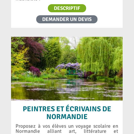
DESCRIPTIF
DEMANDER UN DEVIS
PEINTRES ET ÉCRIVAINS DE
NORMANDIE
Proposez à vos élèves un voyage scolaire en
Normandie alliant art, littérature et