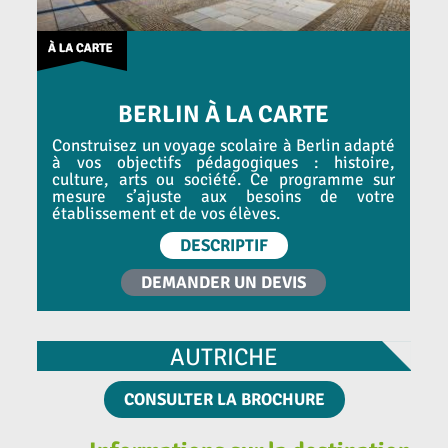
BERLIN À LA CARTE
Construisez un voyage scolaire à Berlin adapté
à vos objectifs pédagogiques : histoire,
culture, arts ou société. Ce programme sur
mesure s’ajuste aux besoins de votre
établissement et de vos élèves.
DESCRIPTIF
DEMANDER UN DEVIS
AUTRICHE
CONSULTER LA BROCHURE