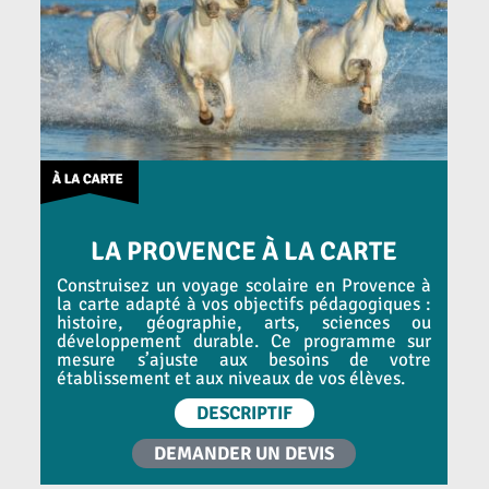
LA PROVENCE À LA CARTE
Construisez un voyage scolaire en Provence à
la carte adapté à vos objectifs pédagogiques :
histoire, géographie, arts, sciences ou
développement durable. Ce programme sur
mesure s’ajuste aux besoins de votre
établissement et aux niveaux de vos élèves.
DESCRIPTIF
DEMANDER UN DEVIS