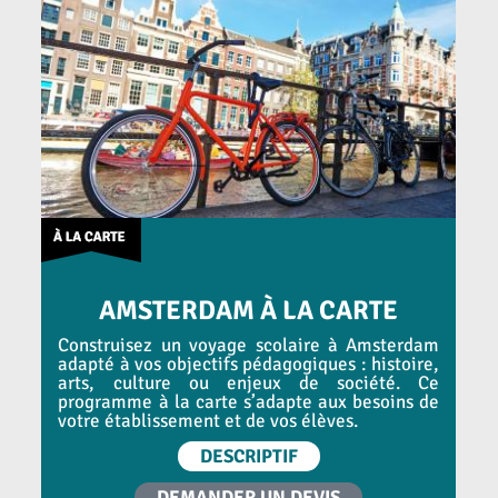
AMSTERDAM À LA CARTE
Construisez un voyage scolaire à Amsterdam
adapté à vos objectifs pédagogiques : histoire,
arts, culture ou enjeux de société. Ce
programme à la carte s’adapte aux besoins de
votre établissement et de vos élèves.
DESCRIPTIF
DEMANDER UN DEVIS