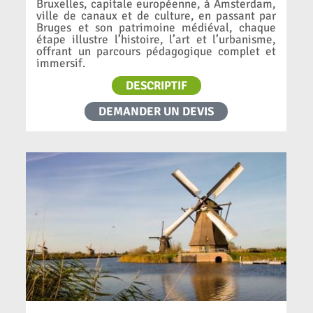
Bruxelles, capitale européenne, à Amsterdam,
ville de canaux et de culture, en passant par
Bruges et son patrimoine médiéval, chaque
étape illustre l’histoire, l’art et l’urbanisme,
offrant un parcours pédagogique complet et
immersif.
DESCRIPTIF
DEMANDER UN DEVIS