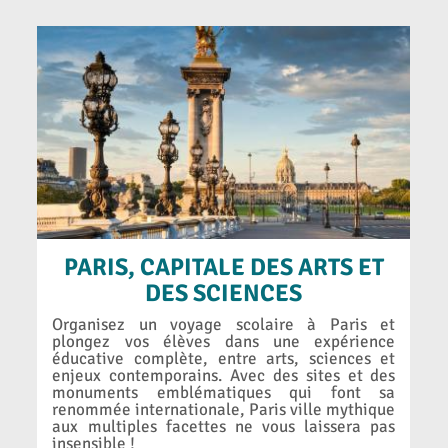
PARIS, CAPITALE DES ARTS ET
DES SCIENCES
Organisez un voyage scolaire à Paris et
plongez vos élèves dans une expérience
éducative complète, entre arts, sciences et
enjeux contemporains. Avec des sites et des
monuments emblématiques qui font sa
renommée internationale, Paris ville mythique
aux multiples facettes ne vous laissera pas
insensible !