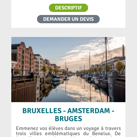
DESCRIPTIF
DEMANDER UN DEVIS
BRUXELLES - AMSTERDAM -
BRUGES
Emmenez vos élèves dans un voyage à travers
trois villes emblématiques du Benelux. De