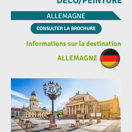
DÉCO/PEINTURE
ALLEMAGNE
CONSULTER LA BROCHURE
Informations sur la destination
ALLEMAGNE