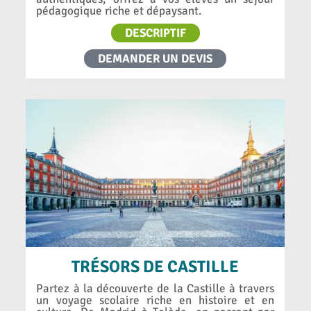
pédagogique riche et dépaysant.
DESCRIPTIF
DEMANDER UN DEVIS
TRÉSORS DE CASTILLE
Partez à la découverte de la Castille à travers
un voyage scolaire riche en histoire et en