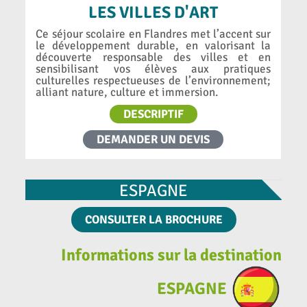
LES VILLES D'ART
Ce séjour scolaire en Flandres met l’accent sur
le développement durable, en valorisant la
découverte responsable des villes et en
sensibilisant vos élèves aux pratiques
culturelles respectueuses de l’environnement;
alliant nature, culture et immersion.
DESCRIPTIF
DEMANDER UN DEVIS
ESPAGNE
CONSULTER LA BROCHURE
Informations sur la destination
ESPAGNE