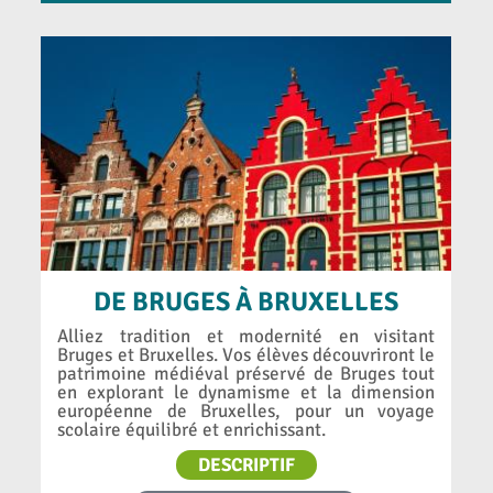
DE BRUGES À BRUXELLES
Alliez tradition et modernité en visitant
Bruges et Bruxelles. Vos élèves découvriront le
patrimoine médiéval préservé de Bruges tout
en explorant le dynamisme et la dimension
européenne de Bruxelles, pour un voyage
scolaire équilibré et enrichissant.
DESCRIPTIF