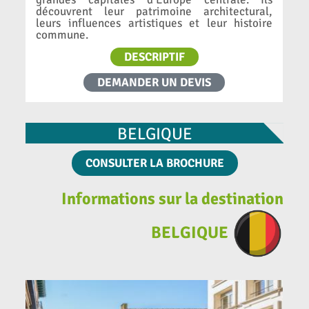
découvrent leur patrimoine architectural,
leurs influences artistiques et leur histoire
commune.
DESCRIPTIF
DEMANDER UN DEVIS
BELGIQUE
CONSULTER LA BROCHURE
Informations sur la destination
BELGIQUE