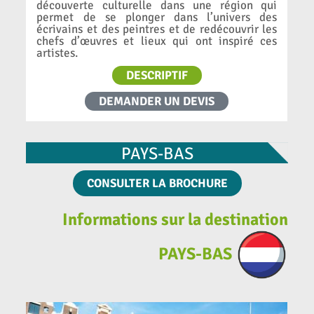
découverte culturelle dans une région qui
permet de se plonger dans l’univers des
écrivains et des peintres et de redécouvrir les
chefs d’œuvres et lieux qui ont inspiré ces
artistes.
DESCRIPTIF
DEMANDER UN DEVIS
PAYS-BAS
CONSULTER LA BROCHURE
Informations sur la destination
PAYS-BAS