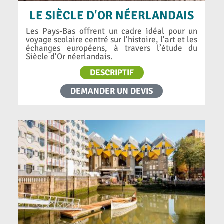
LE SIÈCLE D'OR NÉERLANDAIS
Les Pays-Bas offrent un cadre idéal pour un
voyage scolaire centré sur l’histoire, l’art et les
échanges européens, à travers l’étude du
Siècle d’Or néerlandais.
DESCRIPTIF
DEMANDER UN DEVIS