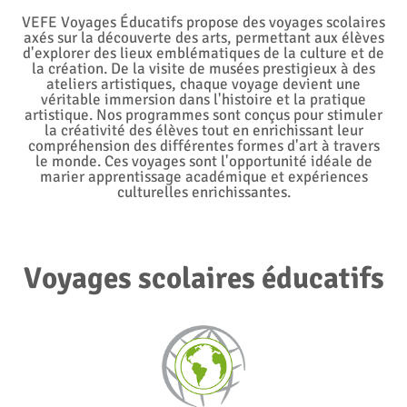
VEFE Voyages Éducatifs propose des voyages scolaires
axés sur la découverte des arts, permettant aux élèves
d'explorer des lieux emblématiques de la culture et de
la création. De la visite de musées prestigieux à des
ateliers artistiques, chaque voyage devient une
véritable immersion dans l'histoire et la pratique
artistique. Nos programmes sont conçus pour stimuler
la créativité des élèves tout en enrichissant leur
compréhension des différentes formes d'art à travers
le monde. Ces voyages sont l'opportunité idéale de
marier apprentissage académique et expériences
culturelles enrichissantes.
Voyages scolaires éducatifs