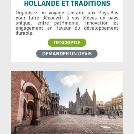
HOLLANDE ET TRADITIONS
Organisez un voyage scolaire aux Pays-Bas
pour faire découvrir à vos élèves un pays
unique, entre patrimoine, innovation et
engagement en faveur du développement
durable.
DESCRIPTIF
DEMANDER UN DEVIS