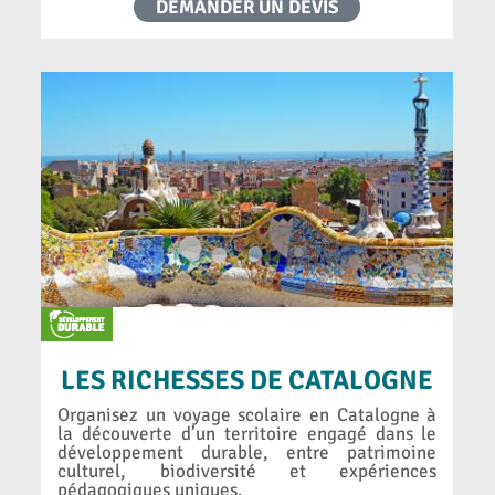
DEMANDER UN DEVIS
LES RICHESSES DE CATALOGNE
Organisez un voyage scolaire en Catalogne à
la découverte d’un territoire engagé dans le
développement durable, entre patrimoine
culturel, biodiversité et expériences
pédagogiques uniques.