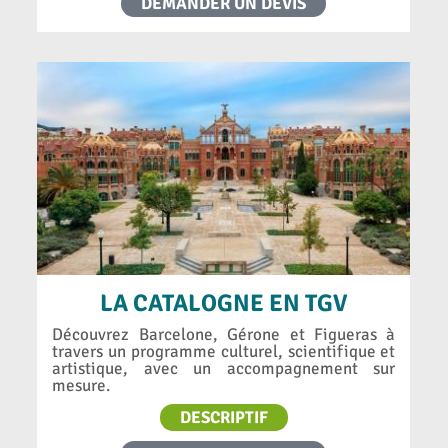
DEMANDER UN DEVIS
LA CATALOGNE EN TGV
Découvrez Barcelone, Gérone et Figueras à
travers un programme culturel, scientifique et
artistique, avec un accompagnement sur
mesure.
DESCRIPTIF