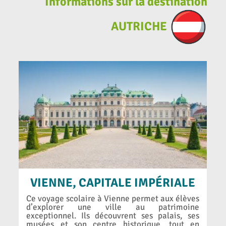
Informations sur la destination
AUTRICHE
VIENNE, CAPITALE IMPÉRIALE
Ce voyage scolaire à Vienne permet aux élèves
d’explorer une ville au patrimoine
exceptionnel. Ils découvrent ses palais, ses
musées et son centre historique, tout en