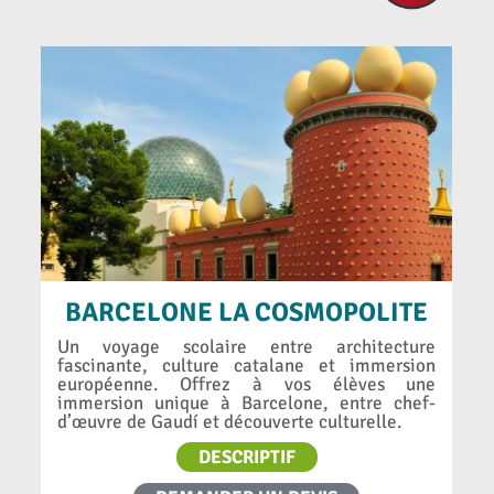
BARCELONE LA COSMOPOLITE
Un voyage scolaire entre architecture
fascinante, culture catalane et immersion
européenne. Offrez à vos élèves une
immersion unique à Barcelone, entre chef-
d’œuvre de Gaudí et découverte culturelle.
DESCRIPTIF