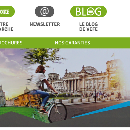
TRE
NEWSLETTER
LE BLOG
ARCHE
DE VEFE
ROCHURES
NOS GARANTIES