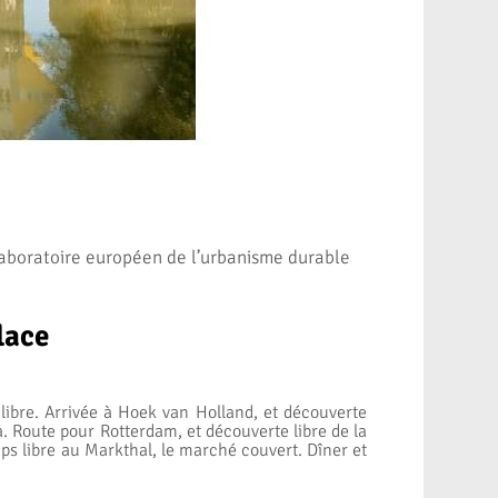
laboratoire européen de l’urbanisme durable
lace
 libre. Arrivée à Hoek van Holland, et découverte
. Route pour Rotterdam, et découverte libre de la
emps libre au Markthal, le marché couvert. Dîner et