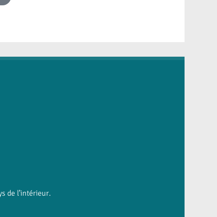
 de l’intérieur.