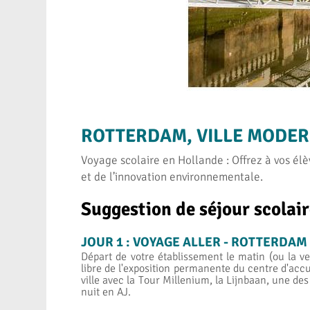
ROTTERDAM, VILLE MODE
Voyage scolaire en Hollande : Offrez à vos é
et de l’innovation environnementale.
Suggestion de séjour scolai
JOUR 1 : VOYAGE ALLER - ROTTERDAM
Départ de votre établissement le matin (ou la ve
libre de l'exposition permanente du centre d'acc
ville avec la Tour Millenium, la Lijnbaan, une des
nuit en AJ.