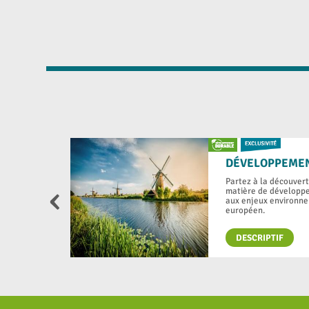
DÉVELOPPEMEN
Partez à la découvert
‹
matière de développe
aux enjeux environne
européen.
DESCRIPTIF