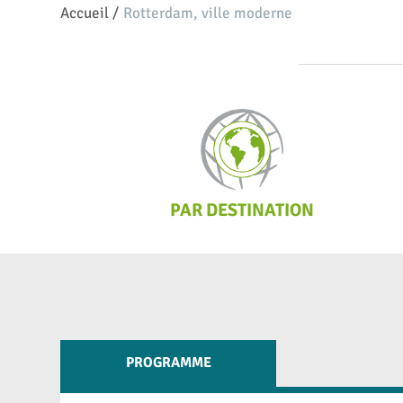
Accueil
/
Rotterdam, ville moderne
PAR DESTINATION
PROGRAMME