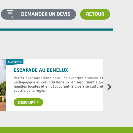
DEMANDER UN DEVIS
RETOUR
ESCAPADE AU BENELUX
Partez avec vos élèves dans une aventure humaine et
›
pédagogique au cœur du Benelux, en séjournant auprès de
familles locales et en découvrant la diversité culturelle et
sociale de la région.
DESCRIPTIF