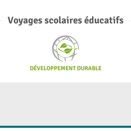
Voyages scolaires éducatifs
DÉVELOPPEMENT DURABLE