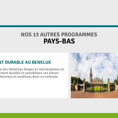
NOS 13 AUTRES PROGRAMMES
PAYS-BAS
T DURABLE AU BENELUX
e des initiatives belges et néerlandaises en
ment durable et sensibilisez vos élèves
mentaux et sociétaux dans un contexte