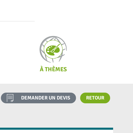
À THÈMES
DEMANDER UN DEVIS
RETOUR