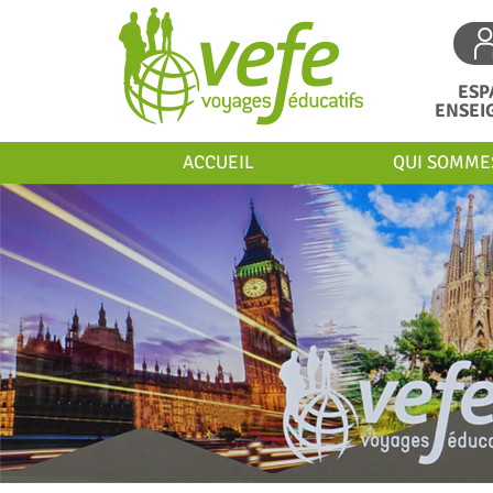
ESP
ENSEI
ACCUEIL
QUI SOMME