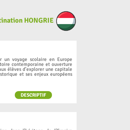
stination HONGRIE
ur un voyage scolaire en Europe
istoire contemporaine et ouverture
ux élèves d’explorer une capitale
storique et ses enjeux européens
DESCRIPTIF