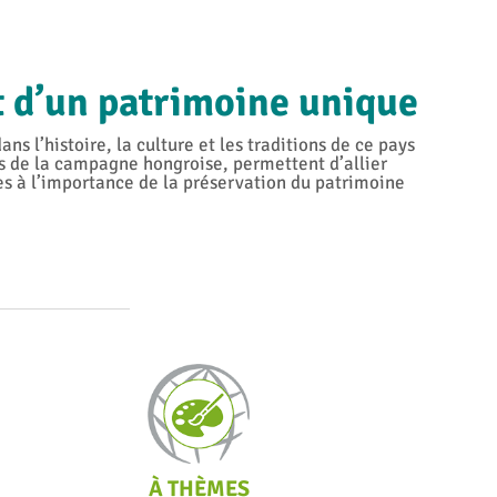
t d’un patrimoine unique
l’histoire, la culture et les traditions de ce pays
s de la campagne hongroise, permettent d’allier
es à l’importance de la préservation du patrimoine
À THÈMES