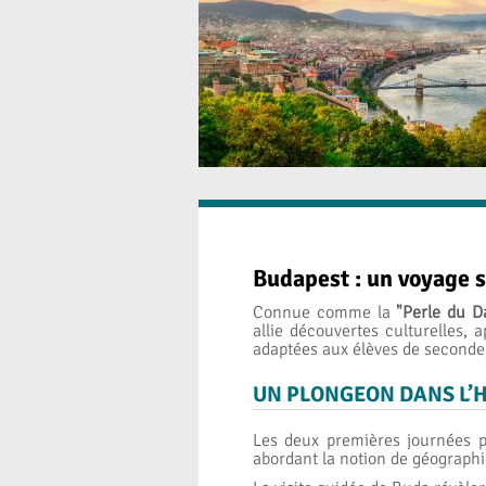
Budapest : un voyage s
Connue comme la
"Perle du D
allie découvertes culturelles,
adaptées aux élèves de seconde,
UN PLONGEON DANS L’HI
Les deux premières journées p
abordant la notion de géographi