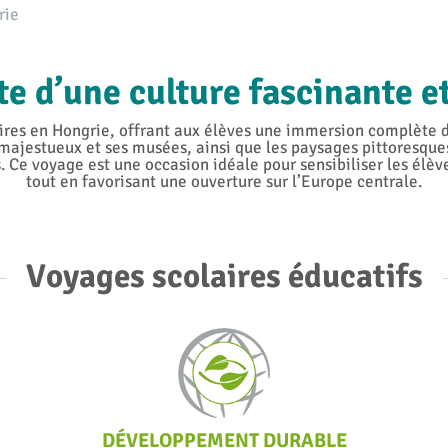
rie
te d’une culture fascinante e
es en Hongrie, offrant aux élèves une immersion complète dans 
ajestueux et ses musées, ainsi que les paysages pittoresque
. Ce voyage est une occasion idéale pour sensibiliser les élèv
tout en favorisant une ouverture sur l’Europe centrale.
Voyages scolaires éducatifs
DÉVELOPPEMENT DURABLE