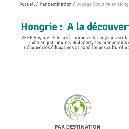
Accueil
/
Par destination
/
Voyage Scolaire en Hong
Hongrie : A la découver
VEFE Voyages Éducatifs propose des voyages scolair
riche en patrimoine. Budapest, ses monuments m
découvertes éducatives et expériences culturelles
PAR DESTINATION