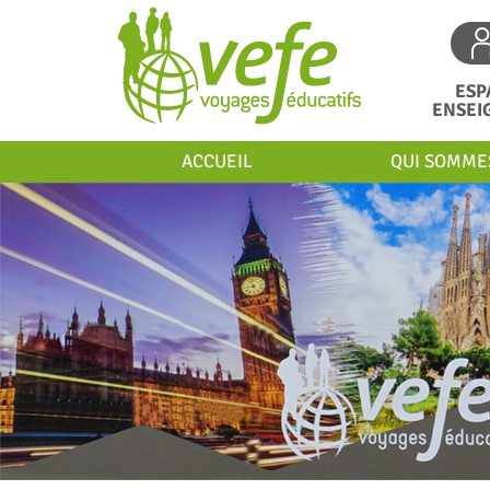
ESP
ENSEI
ACCUEIL
QUI SOMME