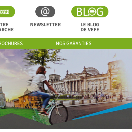
TRE
NEWSLETTER
LE BLOG
ARCHE
DE VEFE
ROCHURES
NOS GARANTIES