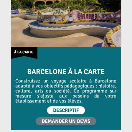
BARCELONE À LA CARTE
Construisez un voyage scolaire à Barcelone
adapté à vos objectifs pédagogiques : histoire,
culture, arts ou société. Ce programme sur
mesure s’ajuste aux besoins de votre
établissement et de vos élèves.
DESCRIPTIF
DEMANDER UN DEVIS