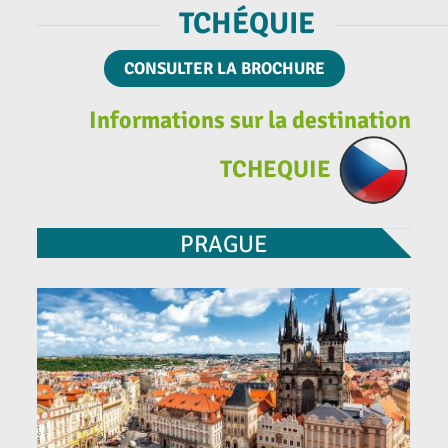
TCHÉQUIE
CONSULTER LA BROCHURE
Informations sur la destination
TCHEQUIE
PRAGUE