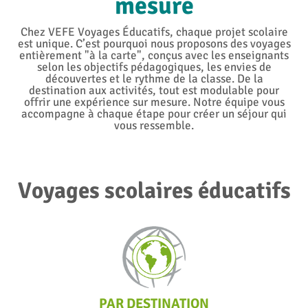
mesure
Chez VEFE Voyages Éducatifs, chaque projet scolaire
est unique. C’est pourquoi nous proposons des voyages
entièrement "à la carte", conçus avec les enseignants
selon les objectifs pédagogiques, les envies de
découvertes et le rythme de la classe. De la
destination aux activités, tout est modulable pour
offrir une expérience sur mesure. Notre équipe vous
accompagne à chaque étape pour créer un séjour qui
vous ressemble.
Voyages scolaires éducatifs
PAR DESTINATION