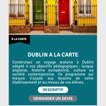
DUBLIN A LA CARTE
Construisez un voyage scolaire à Dublin
adapté à vos objectifs pédagogiques : langue
anglaise, histoire européenne, culture ou
société contemporaine. Ce programme sur
mesure s’ajuste aux besoins de votre
établissement et au niveau de vos élèves.
DESCRIPTIF
DEMANDER UN DEVIS