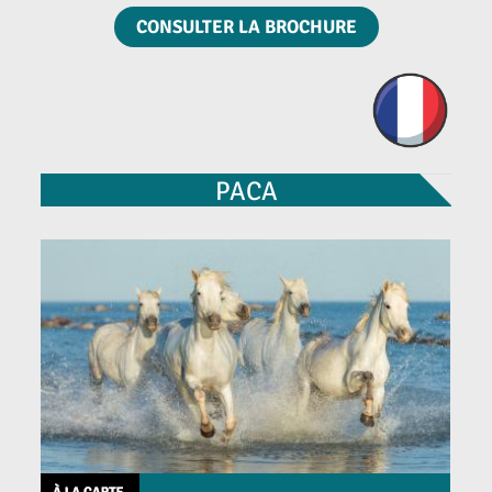
CONSULTER LA BROCHURE
PACA