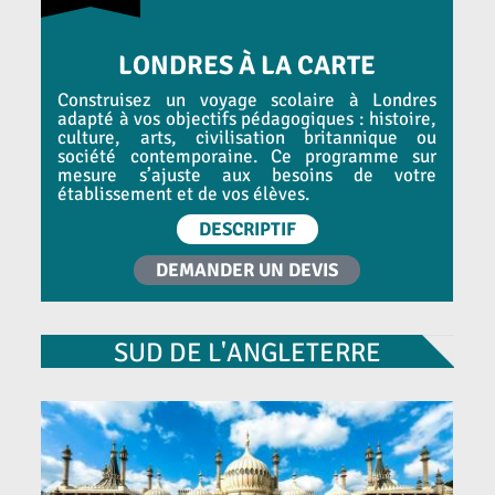
LONDRES À LA CARTE
Construisez un voyage scolaire à Londres
adapté à vos objectifs pédagogiques : histoire,
culture, arts, civilisation britannique ou
société contemporaine. Ce programme sur
mesure s’ajuste aux besoins de votre
établissement et de vos élèves.
DESCRIPTIF
DEMANDER UN DEVIS
SUD DE L'ANGLETERRE