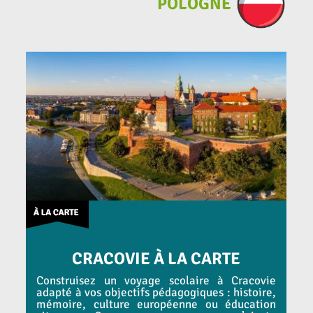
POLOGNE
CRACOVIE À LA CARTE
Construisez un voyage scolaire à Cracovie
adapté à vos objectifs pédagogiques : histoire,
mémoire, culture européenne ou éducation