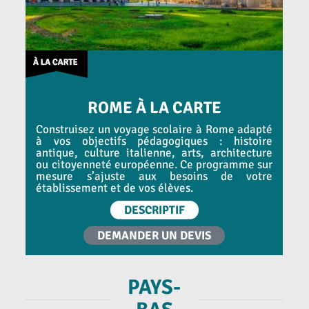
ROME À LA CARTE
Construisez un voyage scolaire à Rome adapté
à vos objectifs pédagogiques : histoire
antique, culture italienne, arts, architecture
ou citoyenneté européenne. Ce programme sur
mesure s’ajuste aux besoins de votre
établissement et de vos élèves.
DESCRIPTIF
DEMANDER UN DEVIS
PAYS-