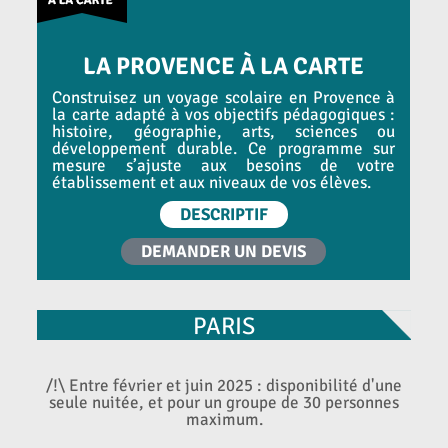
LA PROVENCE À LA CARTE
Construisez un voyage scolaire en Provence à
la carte adapté à vos objectifs pédagogiques :
histoire, géographie, arts, sciences ou
développement durable. Ce programme sur
mesure s’ajuste aux besoins de votre
établissement et aux niveaux de vos élèves.
DESCRIPTIF
DEMANDER UN DEVIS
PARIS
/!\ Entre février et juin 2025 : disponibilité d'une
seule nuitée, et pour un groupe de 30 personnes
maximum.