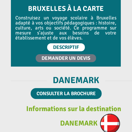
BRUXELLES À LA CARTE
Construisez un voyage scolaire à Bruxelles
adapté à vos objectifs pédagogiques : histoire,
culture, arts ou société. Ce programme sur
mesure s’ajuste aux besoins de votre
établissement et de vos élèves.
DESCRIPTIF
DEMANDER UN DEVIS
DANEMARK
CONSULTER LA BROCHURE
Informations sur la destination
DANEMARK