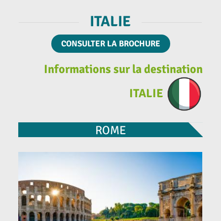
ITALIE
CONSULTER LA BROCHURE
In
formations sur la destination
ITALIE
ROME