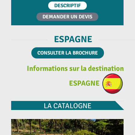
DESCRIPTIF
DEMANDER UN DEVIS
ESPAGNE
CONSULTER LA BROCHURE
Informations sur la destination
ESPAGNE
LA CATALOGNE