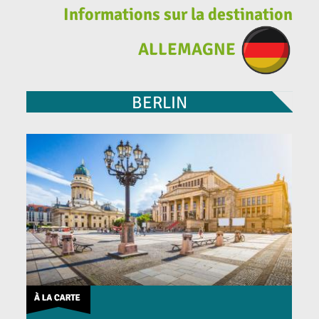
Informations sur la destination
ALLEMAGNE
BERLIN