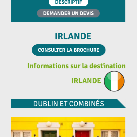
DESCRIPTIF
DEMANDER UN DEVIS
IRLANDE
CONSULTER LA BROCHURE
Informations sur la destination
IRLANDE
DUBLIN ET COMBINÉS