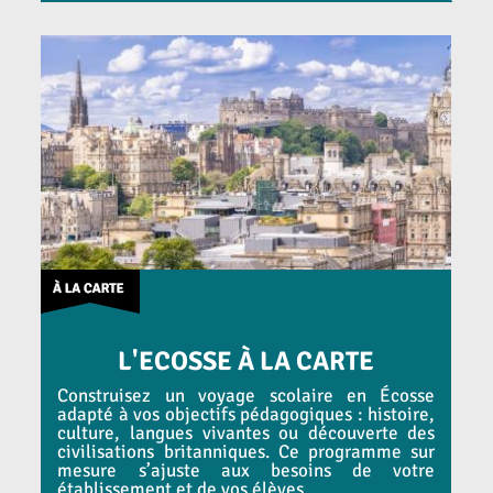
L'ECOSSE À LA CARTE
Construisez un voyage scolaire en Écosse
adapté à vos objectifs pédagogiques : histoire,
culture, langues vivantes ou découverte des
civilisations britanniques. Ce programme sur
mesure s’ajuste aux besoins de votre
établissement et de vos élèves.