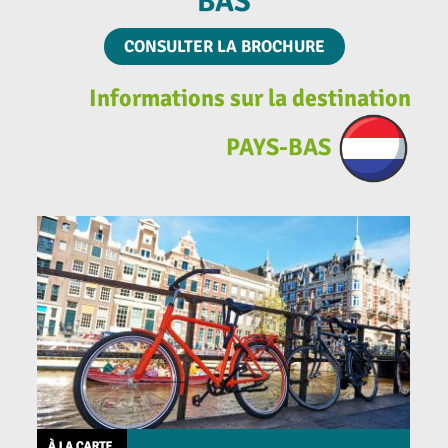
BAS
CONSULTER LA BROCHURE
Informations sur la destination
PAYS-BAS