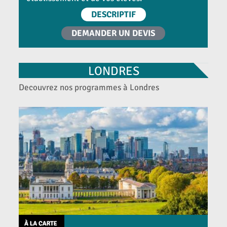
DESCRIPTIF
DEMANDER UN DEVIS
LONDRES
Decouvrez nos programmes à Londres