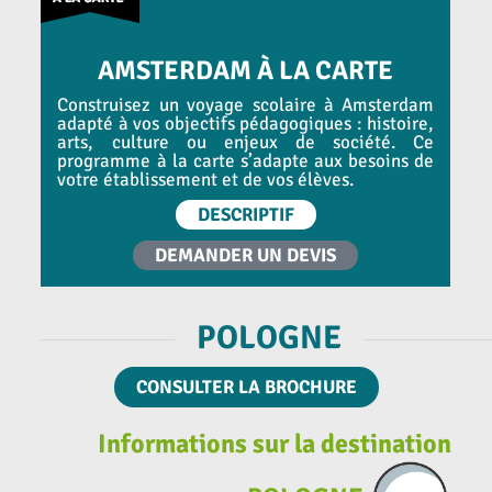
AMSTERDAM À LA CARTE
Construisez un voyage scolaire à Amsterdam
adapté à vos objectifs pédagogiques : histoire,
arts, culture ou enjeux de société. Ce
programme à la carte s’adapte aux besoins de
votre établissement et de vos élèves.
DESCRIPTIF
DEMANDER UN DEVIS
POLOGNE
CONSULTER LA BROCHURE
Informations sur la destination