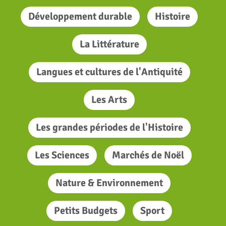
Développement durable
Histoire
La Littérature
Langues et cultures de l'Antiquité
Les Arts
Les grandes périodes de l'Histoire
Les Sciences
Marchés de Noël
Nature & Environnement
Petits Budgets
Sport