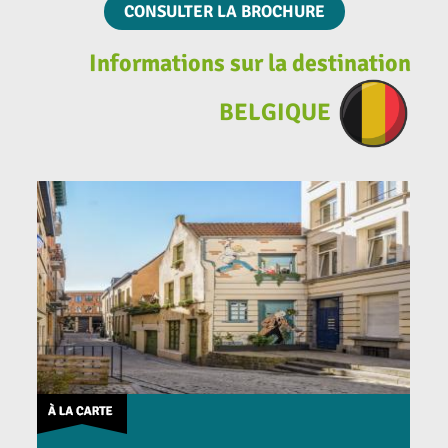
CONSULTER LA BROCHURE
Informations sur la destination
BELGIQUE