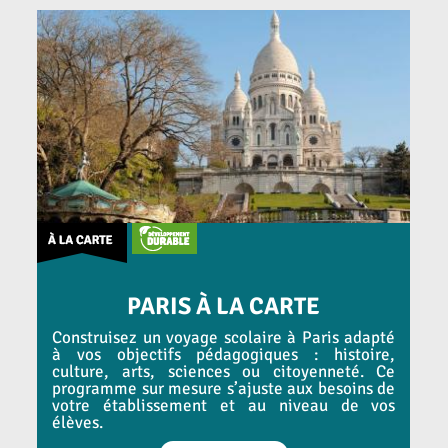
PARIS À LA CARTE
Construisez un voyage scolaire à Paris adapté
à vos objectifs pédagogiques : histoire,
culture, arts, sciences ou citoyenneté. Ce
programme sur mesure s’ajuste aux besoins de
votre établissement et au niveau de vos
élèves.