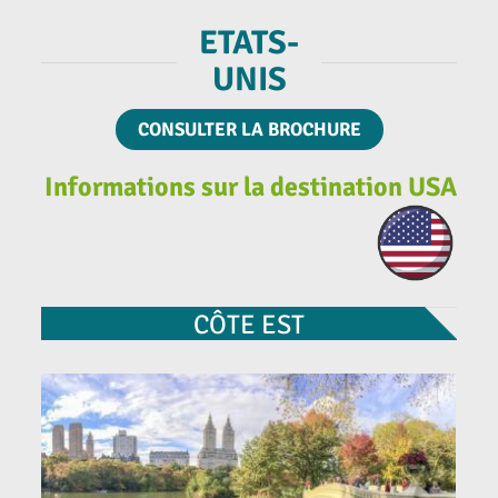
ETATS-
UNIS
CONSULTER LA BROCHURE
Informations sur la destination USA
CÔTE EST