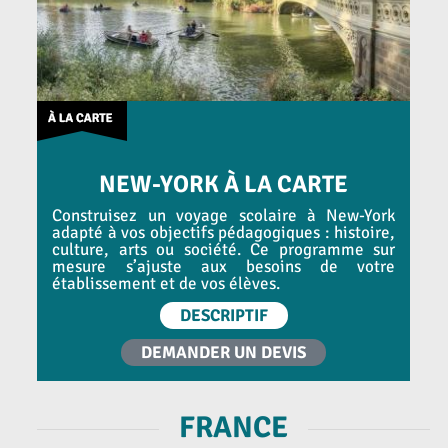
NEW-YORK À LA CARTE
Construisez un voyage scolaire à New-York
adapté à vos objectifs pédagogiques : histoire,
culture, arts ou société. Ce programme sur
mesure s’ajuste aux besoins de votre
établissement et de vos élèves.
DESCRIPTIF
DEMANDER UN DEVIS
FRANCE