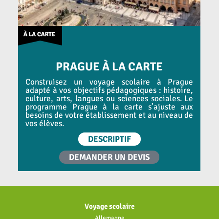
PRAGUE À LA CARTE
Construisez un voyage scolaire à Prague
adapté à vos objectifs pédagogiques : histoire,
culture, arts, langues ou sciences sociales. Le
programme Prague à la carte s’ajuste aux
besoins de votre établissement et au niveau de
vos élèves.
DESCRIPTIF
DEMANDER UN DEVIS
Voyage scolaire
Allemagne