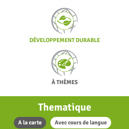
DÉVELOPPEMENT DURABLE
À THÈMES
Thematique
A la carte
Avec cours de langue