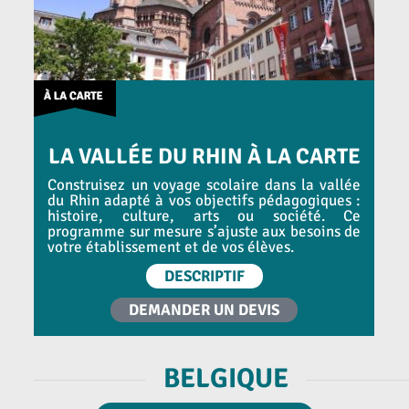
LA VALLÉE DU RHIN À LA CARTE
Construisez un voyage scolaire dans la vallée
du Rhin adapté à vos objectifs pédagogiques :
histoire, culture, arts ou société. Ce
programme sur mesure s’ajuste aux besoins de
votre établissement et de vos élèves.
DESCRIPTIF
DEMANDER UN DEVIS
BELGIQUE