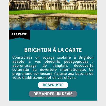
BRIGHTON À LA CARTE
Construisez un voyage scolaire à Brighton
adapté à vos objectifs pédagogiques :
apprentissage de l’anglais, découverte
culturelle ou ouverture internationale. Ce
programme sur mesure s’ajuste aux besoins de
votre établissement et de vos élèves.
DESCRIPTIF
DEMANDER UN DEVIS