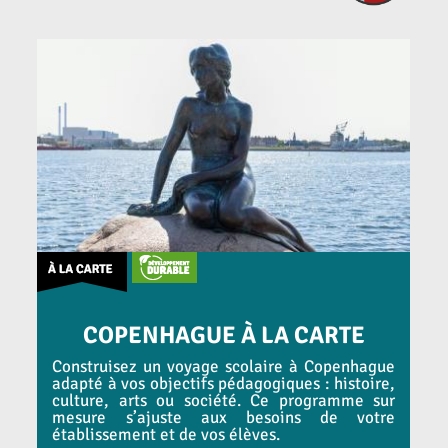
COPENHAGUE À LA CARTE
Construisez un voyage scolaire à Copenhague
adapté à vos objectifs pédagogiques : histoire,
culture, arts ou société. Ce programme sur
mesure s’ajuste aux besoins de votre
établissement et de vos élèves.