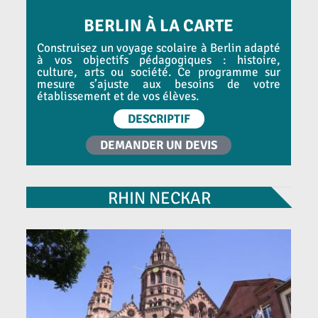
BERLIN À LA CARTE
Construisez un voyage scolaire à Berlin adapté
à vos objectifs pédagogiques : histoire,
culture, arts ou société. Ce programme sur
mesure s’ajuste aux besoins de votre
établissement et de vos élèves.
DESCRIPTIF
DEMANDER UN DEVIS
RHIN NECKAR