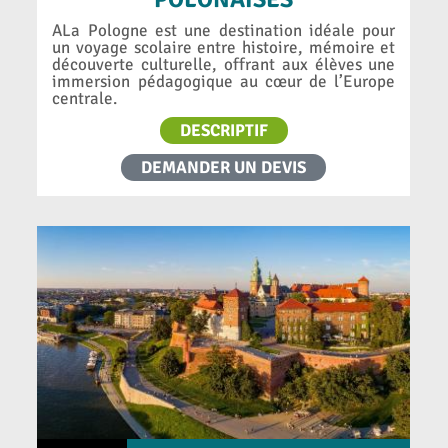
ALa Pologne est une destination idéale pour
un voyage scolaire entre histoire, mémoire et
découverte culturelle, offrant aux élèves une
immersion pédagogique au cœur de l’Europe
centrale.
DESCRIPTIF
DEMANDER UN DEVIS