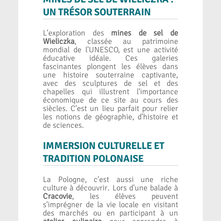
UN TRÉSOR SOUTERRAIN
L'exploration des
mines de sel de
Wieliczka
, classée au patrimoine
mondial de l'UNESCO, est une activité
éducative idéale. Ces galeries
fascinantes plongent les élèves dans
une histoire souterraine captivante,
avec des sculptures de sel et des
chapelles qui illustrent l'importance
économique de ce site au cours des
siècles. C'est un lieu parfait pour relier
les notions de géographie, d'histoire et
de sciences.
IMMERSION CULTURELLE ET
TRADITION POLONAISE
La Pologne, c'est aussi une riche
culture à découvrir. Lors d'une balade à
Cracovie
, les élèves peuvent
s'imprégner de la vie locale en visitant
des marchés ou en participant à un