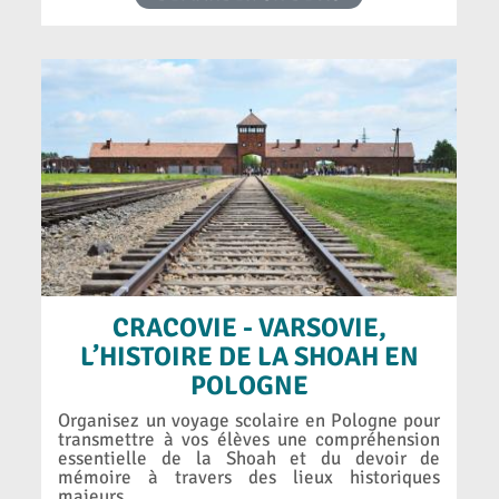
CRACOVIE - VARSOVIE,
L’HISTOIRE DE LA SHOAH EN
POLOGNE
Organisez un voyage scolaire en Pologne pour
transmettre à vos élèves une compréhension
essentielle de la Shoah et du devoir de
mémoire à travers des lieux historiques
majeurs.