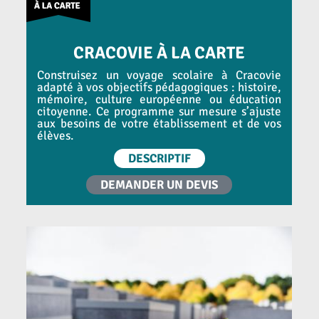
CRACOVIE À LA CARTE
Construisez un voyage scolaire à Cracovie
adapté à vos objectifs pédagogiques : histoire,
mémoire, culture européenne ou éducation
citoyenne. Ce programme sur mesure s’ajuste
aux besoins de votre établissement et de vos
élèves.
DESCRIPTIF
DEMANDER UN DEVIS