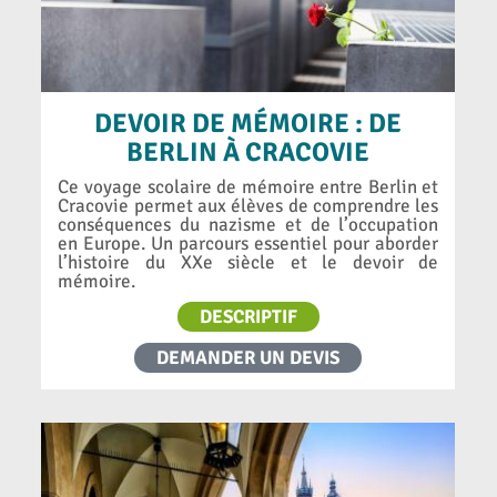
DEVOIR DE MÉMOIRE : DE
BERLIN À CRACOVIE
Ce voyage scolaire de mémoire entre Berlin et
Cracovie permet aux élèves de comprendre les
conséquences du nazisme et de l’occupation
en Europe. Un parcours essentiel pour aborder
l’histoire du XXe siècle et le devoir de
mémoire.
DESCRIPTIF
DEMANDER UN DEVIS