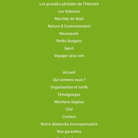
Les grandes périodes de l'Histoire
Les Sciences
Marchés de Noël
Nature & Environnement
Nouveauté
Petits Budgets
Sport
Voyager plus loin
Accueil
Qui sommes nous ?
Organisation et tarifs
Témoignages
Mentions légales
CGV
Contact
Notre démarche écoresponsable
Nos garanties