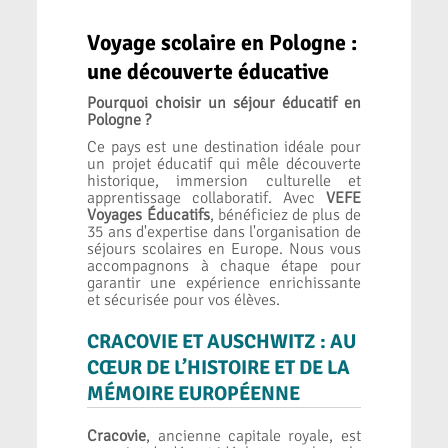
Voyage scolaire en Pologne :
une découverte éducative
Pourquoi choisir un séjour éducatif en
Pologne ?
Ce pays est une destination idéale pour
un projet éducatif qui mêle découverte
historique, immersion culturelle et
apprentissage collaboratif. Avec
VEFE
Voyages Éducatifs
, bénéficiez de plus de
35 ans d'expertise dans l'organisation de
séjours scolaires en Europe. Nous vous
accompagnons à chaque étape pour
garantir une expérience enrichissante
et sécurisée pour vos élèves.
CRACOVIE ET AUSCHWITZ : AU
CŒUR DE L’HISTOIRE ET DE LA
MÉMOIRE EUROPÉENNE
Cracovie
, ancienne capitale royale, est