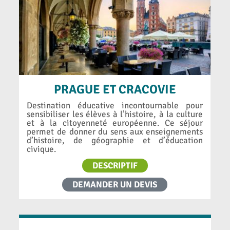
PRAGUE ET CRACOVIE
Destination éducative incontournable pour
sensibiliser les élèves à l’histoire, à la culture
et à la citoyenneté européenne. Ce séjour
permet de donner du sens aux enseignements
d’histoire, de géographie et d’éducation
civique.
DESCRIPTIF
DEMANDER UN DEVIS