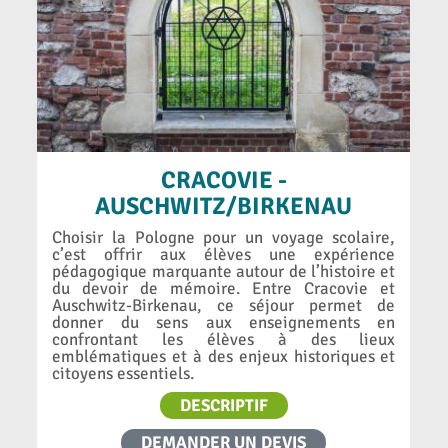
CRACOVIE -
AUSCHWITZ/BIRKENAU
Choisir la Pologne pour un voyage scolaire,
c’est offrir aux élèves une expérience
pédagogique marquante autour de l’histoire et
du devoir de mémoire. Entre Cracovie et
Auschwitz-Birkenau, ce séjour permet de
donner du sens aux enseignements en
confrontant les élèves à des lieux
emblématiques et à des enjeux historiques et
citoyens essentiels.
DESCRIPTIF
DEMANDER UN DEVIS