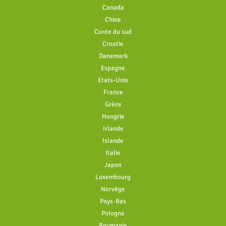
Canada
Chine
Corée du sud
Croatie
Danemark
Espagne
Etats-Unis
France
Grèce
Hongrie
Irlande
Islande
Italie
Japon
Luxembourg
Norvège
Pays-Bas
Pologne
Roumanie