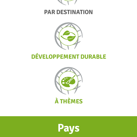
PAR DESTINATION
DÉVELOPPEMENT DURABLE
À THÈMES
Pays