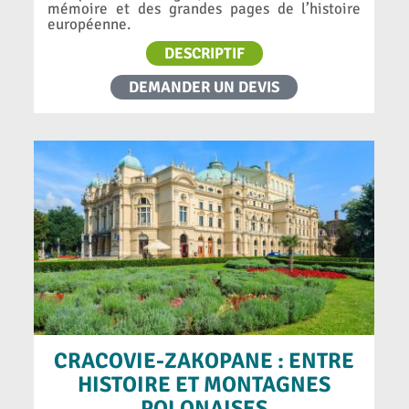
mémoire et des grandes pages de l’histoire
européenne.
DESCRIPTIF
DEMANDER UN DEVIS
CRACOVIE-ZAKOPANE : ENTRE
HISTOIRE ET MONTAGNES
POLONAISES