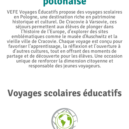
polonaise
VEFE Voyages Éducatifs propose des voyages scolaires
en Pologne, une destination riche en patrimoine
historique et culturel. De Cracovie à Varsovie, ces
séjours permettent aux élèves de plonger dans
l’histoire de l’Europe, d’explorer des sites
emblématiques comme le musée d’Auschwitz et la
vieille ville de Cracovie. Chaque voyage est conçu pour
favoriser l’apprentissage, la réflexion et l’ouverture à
d’autres cultures, tout en offrant des moments de
partage et de découverte pour les élèves. Une occasion
unique de renforcer la dimension citoyenne et
responsable des jeunes voyageurs.
Voyages scolaires éducatifs