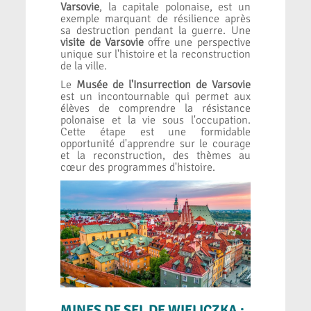
Varsovie
, la capitale polonaise, est un
exemple marquant de résilience après
sa destruction pendant la guerre. Une
visite de Varsovie
offre une perspective
unique sur l'histoire et la reconstruction
de la ville.
Le
Musée de l'Insurrection de Varsovie
est un incontournable qui permet aux
élèves de comprendre la résistance
polonaise et la vie sous l'occupation.
Cette étape est une formidable
opportunité d'apprendre sur le courage
et la reconstruction, des thèmes au
cœur des programmes d'histoire.
MINES DE SEL DE WIELICZKA :