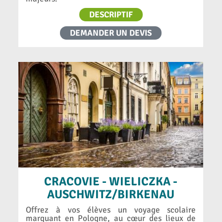
DESCRIPTIF
DEMANDER UN DEVIS
CRACOVIE - WIELICZKA -
AUSCHWITZ/BIRKENAU
Offrez à vos élèves un voyage scolaire
marquant en Pologne, au cœur des lieux de