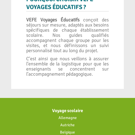
VOYAGES ÉDUCATIFS ?
VEFE Voyages Éducatifs
conçoit des
séjours sur mesure, adaptés aux besoins
spécifiques de chaque établissement
scolaire. Nos guides qualifiés
accompagnent chaque groupe pour les
visites, et nous définissons un suivi
personnalisé tout au long du projet.
C'est ainsi que nous veillons à assurer
l’ensemble de la logistique pour que les
enseignants se concentrent sur
l’accompagnement pédagogique.
Voyage scolaire
Allemagne
Autriche
Belgique