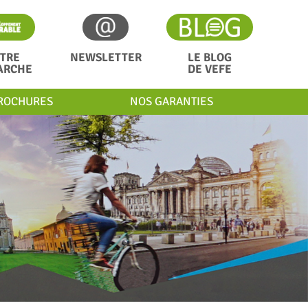
TRE
NEWSLETTER
LE BLOG
ARCHE
DE VEFE
ROCHURES
NOS GARANTIES