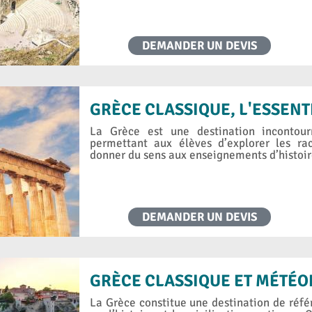
DEMANDER UN DEVIS
GRÈCE CLASSIQUE, L'ESSENT
La Grèce est une destination incontour
permettant aux élèves d’explorer les rac
donner du sens aux enseignements d’histoire
DEMANDER UN DEVIS
GRÈCE CLASSIQUE ET MÉTÉO
La Grèce constitue une destination de réfé