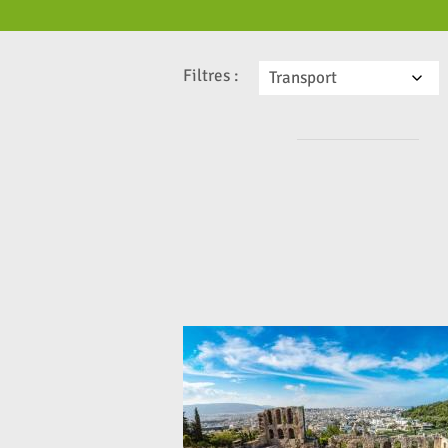
Filtres :
Transport