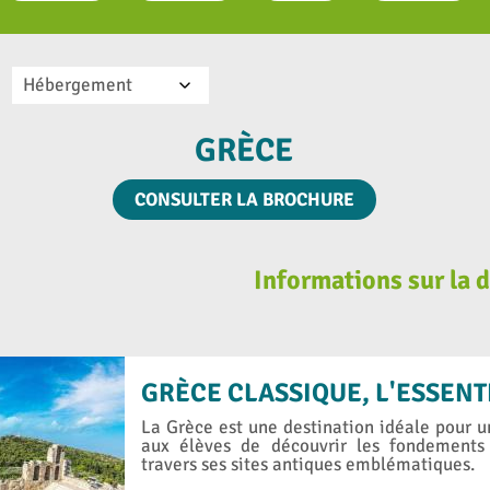
Hébergement
GRÈCE
CONSULTER LA BROCHURE
Informations sur la
GRÈCE CLASSIQUE, L'ESSENT
La Grèce est une destination idéale pour 
aux élèves de découvrir les fondements 
travers ses sites antiques emblématiques.