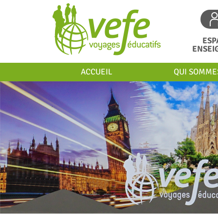
ESP
ENSEI
ACCUEIL
QUI SOMME