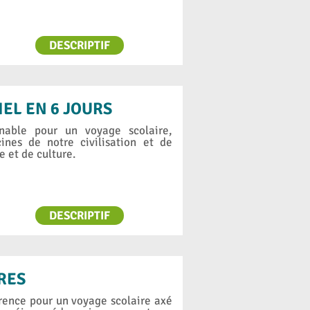
DESCRIPTIF
IEL EN 6 JOURS
nable pour un voyage scolaire,
ines de notre civilisation et de
 et de culture.
DESCRIPTIF
RES
rence pour un voyage scolaire axé