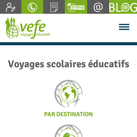
Voyages scolaires éducatifs
PAR DESTINATION