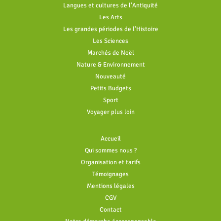
Langues et cultures de l'Antiquité
Les Arts
Les grandes périodes de l'Histoire
Les Sciences
Marchés de Noël
Nature & Environnement
Nouveauté
Petits Budgets
Sport
Voyager plus loin
Accueil
Qui sommes nous ?
Organisation et tarifs
Témoignages
Mentions légales
CGV
Contact