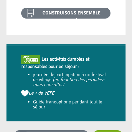
CONSTRUISONS ENSEMBLE
VOTRE PROJET PÉDAGOGIQUE
Les activités durables et
responsables pour ce séjour
:
journée de participation à un festival
de village
(en fonction des périodes-
nous consulter)
Le + de VEFE
Guide francophone pendant tout le
séjour.