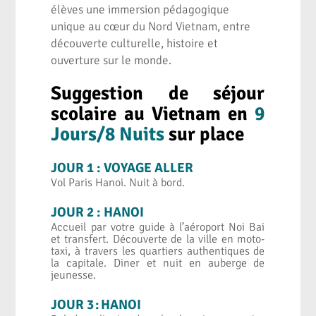
élèves une immersion pédagogique
unique au cœur du Nord Vietnam, entre
découverte culturelle, histoire et
ouverture sur le monde.
Suggestion de séjour
scolaire au Vietnam en
9
Jours/8 Nuits
sur place
JOUR 1 : VOYAGE ALLER
Vol Paris Hanoi. Nuit à bord.
JOUR 2 : HANOI
Accueil par votre guide à l’aéroport Noi Bai
et transfert. Découverte de la ville en moto-
taxi, à travers les quartiers authentiques de
la capitale. Diner et nuit en auberge de
jeunesse.
JOUR 3 : HANOI