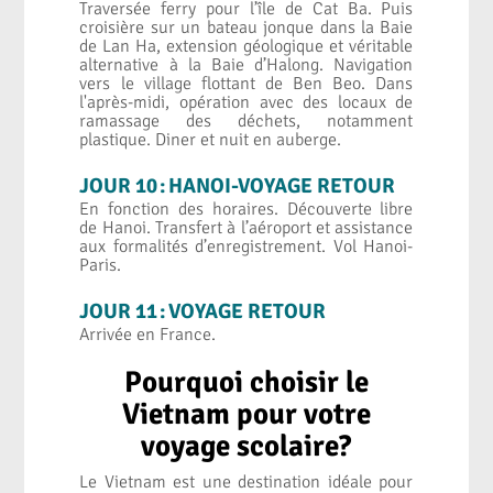
Traversée ferry pour l’île de Cat Ba. Puis
croisière sur un bateau jonque dans la Baie
de Lan Ha, extension géologique et véritable
alternative à la Baie d’Halong. Navigation
vers le village flottant de Ben Beo. Dans
l'après-midi, opération avec des locaux de
ramassage des déchets, notamment
plastique. Diner et nuit en auberge.
JOUR 10 : HANOI-VOYAGE RETOUR
En fonction des horaires. Découverte libre
de Hanoi. Transfert à l’aéroport et assistance
aux formalités d’enregistrement. Vol Hanoi-
Paris.
JOUR 11 : VOYAGE RETOUR
Arrivée en France.
Pourquoi choisir le
Vietnam pour votre
voyage scolaire?
Le Vietnam est une destination idéale pour