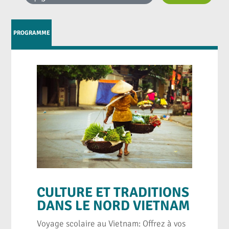
PROGRAMME
CULTURE ET TRADITIONS
DANS LE NORD VIETNAM
Voyage scolaire au Vietnam: Offrez à vos