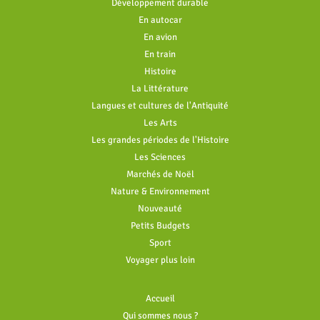
Développement durable
En autocar
En avion
En train
Histoire
La Littérature
Langues et cultures de l'Antiquité
Les Arts
Les grandes périodes de l'Histoire
Les Sciences
Marchés de Noël
Nature & Environnement
Nouveauté
Petits Budgets
Sport
Voyager plus loin
Accueil
Qui sommes nous ?