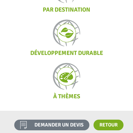
PAR DESTINATION
DÉVELOPPEMENT DURABLE
À THÈMES
DEMANDER UN DEVIS
RETOUR