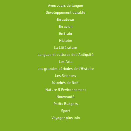
Avec cours de langue
Développement durable
En autocar
En avion
En train
Histoire
La Littérature
Langues et cultures de l'Antiquité
Les Arts
Les grandes périodes de l'Histoire
Les Sciences
Marchés de Noël
Nature & Environnement
Nouveauté
Petits Budgets
Sport
Voyager plus loin