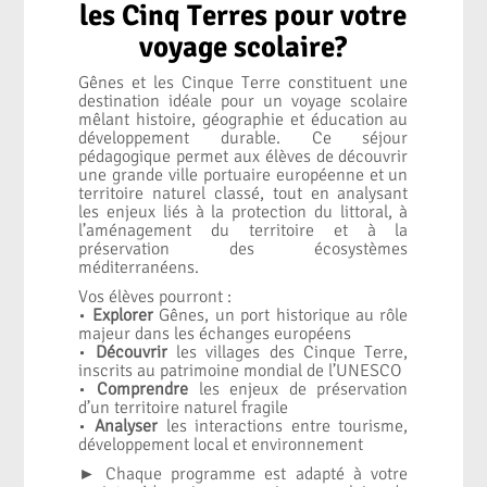
les Cinq Terres pour votre
voyage scolaire?
Gênes et les Cinque Terre constituent une
destination idéale pour un voyage scolaire
mêlant histoire, géographie et éducation au
développement durable. Ce séjour
pédagogique permet aux élèves de découvrir
une grande ville portuaire européenne et un
territoire naturel classé, tout en analysant
les enjeux liés à la protection du littoral, à
l’aménagement du territoire et à la
préservation des écosystèmes
méditerranéens.
Vos élèves pourront :
•
Explorer
Gênes, un port historique au rôle
majeur dans les échanges européens
•
Découvrir
les villages des Cinque Terre,
inscrits au patrimoine mondial de l’UNESCO
•
Comprendre
les enjeux de préservation
d’un territoire naturel fragile
•
Analyser
les interactions entre tourisme,
développement local et environnement
► Chaque programme est adapté à votre