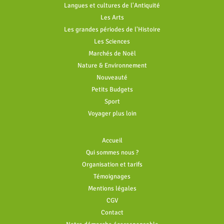
Langues et cultures de l'Antiquité
Les Arts
Les grandes périodes de l'Histoire
Les Sciences
Marchés de Noël
Nature & Environnement
Nouveauté
Petits Budgets
Sport
Voyager plus loin
Accueil
Qui sommes nous ?
Organisation et tarifs
Témoignages
Mentions légales
CGV
Contact