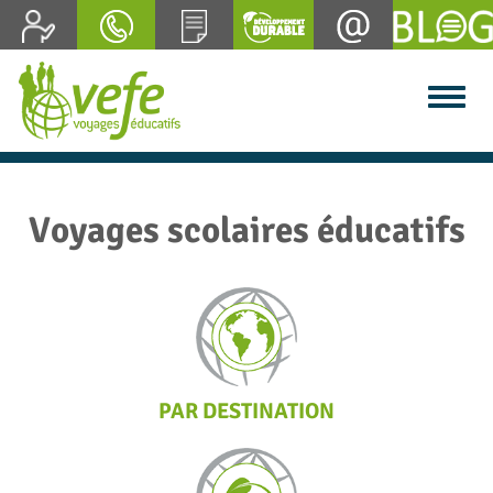
Voyages scolaires éducatifs
PAR DESTINATION