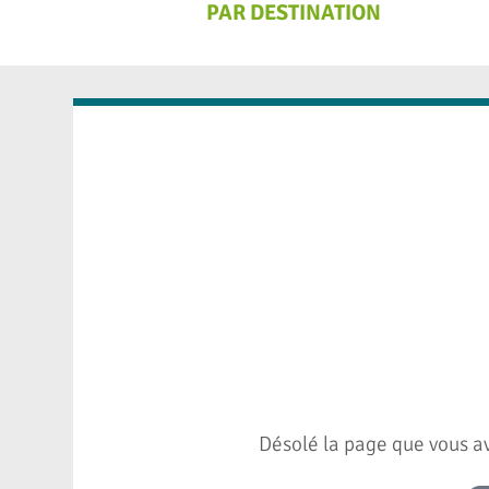
PAR DESTINATION
Désolé la page que vous av