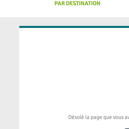
PAR DESTINATION
Désolé la page que vous av