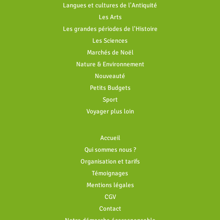
Langues et cultures de l'Antiquité
Les Arts
Les grandes périodes de l'Histoire
Les Sciences
Marchés de Noël
Nature & Environnement
Nouveauté
Petits Budgets
Sport
Voyager plus loin
Accueil
Qui sommes nous ?
Organisation et tarifs
Témoignages
Mentions légales
CGV
Contact