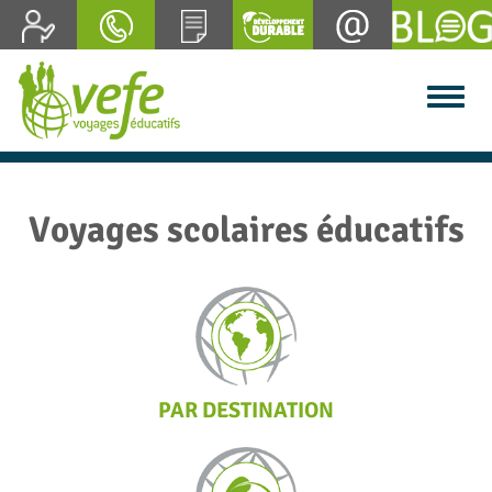
Voyages scolaires éducatifs
PAR DESTINATION