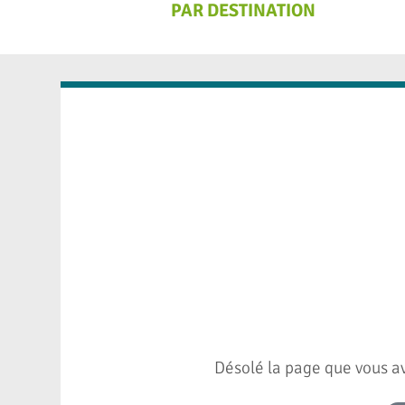
PAR DESTINATION
Désolé la page que vous av