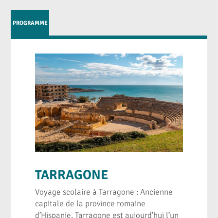
PROGRAMME
TARRAGONE
Voyage scolaire à Tarragone : Ancienne
capitale de la province romaine
d’Hispanie, Tarragone est aujourd’hui l’un