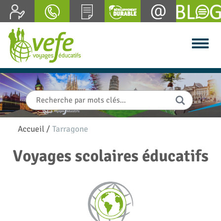
Accueil
/
Tarragone
Voyages scolaires éducatifs