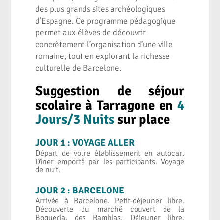
des plus grands sites archéologiques
d’Espagne. Ce programme pédagogique
permet aux élèves de découvrir
concrètement l’organisation d’une ville
romaine, tout en explorant la richesse
culturelle de Barcelone.
Suggestion de séjour
scolaire à Tarragone en
4
Jours/3 Nuits
sur
place
JOUR 1 : VOYAGE ALLER
Départ de votre établissement en autocar.
Dîner emporté par les participants. Voyage
de nuit.
JOUR 2 : BARCELONE
Arrivée à Barcelone. Petit-déjeuner libre.
Découverte du marché couvert de la
Boquería, des Ramblas. Déjeuner libre.