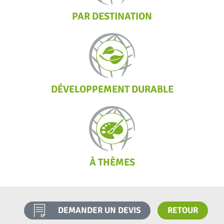
PAR DESTINATION
DÉVELOPPEMENT DURABLE
À THÈMES
DEMANDER UN DEVIS
RETOUR