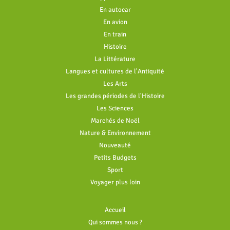
En autocar
En avion
En train
Histoire
La Littérature
Langues et cultures de l'Antiquité
Les Arts
Les grandes périodes de l'Histoire
Les Sciences
Marchés de Noël
Nature & Environnement
Nouveauté
Petits Budgets
Sport
Voyager plus loin
Accueil
Qui sommes nous ?