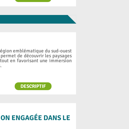
 région emblématique du sud-ouest
 permet de découvrir les paysages
, tout en favorisant une immersion
.
DESCRIPTIF
ION ENGAGÉE DANS LE