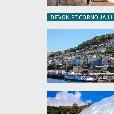
DEVON ET CORNOUAIL