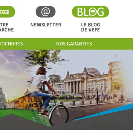
TRE
NEWSLETTER
LE BLOG
ARCHE
DE VEFE
ROCHURES
NOS GARANTIES