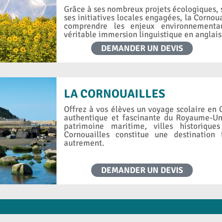
Grâce à ses nombreux projets écologiques, 
ses initiatives locales engagées, la Corno
comprendre les enjeux environnementa
véritable immersion linguistique en anglais
DEMANDER UN DEVIS
LA CORNOUAILLES
Offrez à vos élèves un voyage scolaire en 
authentique et fascinante du Royaume-Uni
patrimoine maritime, villes historique
Cornouailles constitue une destination 
autrement.
DEMANDER UN DEVIS