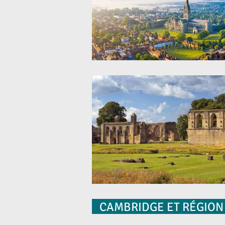
CAMBRIDGE ET RÉGION