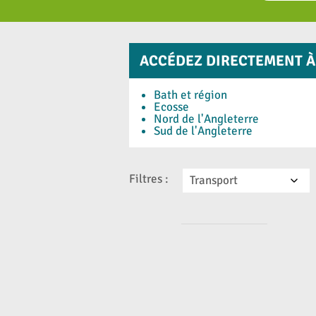
ACCÉDEZ DIRECTEMENT À
Bath et région
Ecosse
Nord de l'Angleterre
Sud de l'Angleterre
Filtres :
Transport