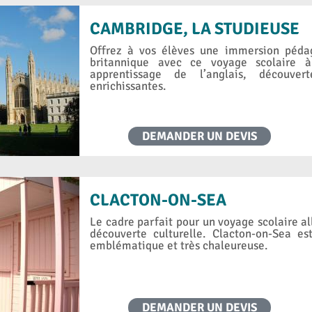
CAMBRIDGE, LA STUDIEUSE
Offrez à vos élèves une immersion péda
britannique avec ce voyage scolaire à
apprentissage de l’anglais, découvert
enrichissantes.
DEMANDER UN DEVIS
CLACTON-ON-SEA
Le cadre parfait pour un voyage scolaire al
découverte culturelle. Clacton-on-Sea es
emblématique et très chaleureuse.
DEMANDER UN DEVIS