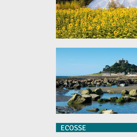
ECOSSE