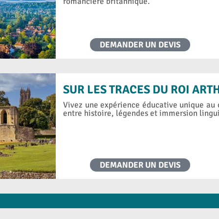
romancière britannique.
DEMANDER UN DEVIS
SUR LES TRACES DU ROI ART
Vivez une expérience éducative unique au c
entre histoire, légendes et immersion lingu
DEMANDER UN DEVIS