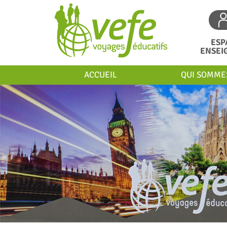
ESP
ENSEI
ACCUEIL
QUI SOMME