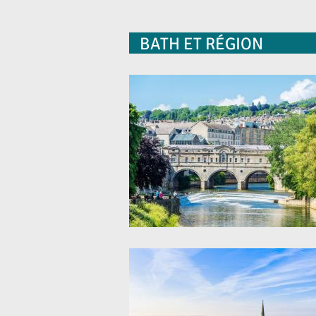
BATH ET RÉGION